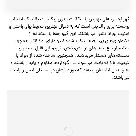
گهواره پارچه‌ای بهترین با امکانات مدرن و کیفیت بالا، یک انتخاب
برجسته برای والدینی است که به دنبال بهترین محیط برای راحتی و
امنیت نوزادانشان می‌باشند. این گهواره‌ها با استفاده از
تکنولوژی‌های پیشرفته ساخته شده‌اند و دارای امکاناتی همچون
تنظیم ارتفاع، صداهای آرامش‌بخش، نورپردازی قابل تنظیم و
سیستم‌های هشدار می‌باشند. همچنین، ساخته شده از مواد با
کیفیت بالا که باعث می‌شود این گهواره‌ها مقاوم و پایدار باشند و
به والدین اطمینان بدهند که نوزادانشان در محیطی ایمن و راحت
می‌باشند.