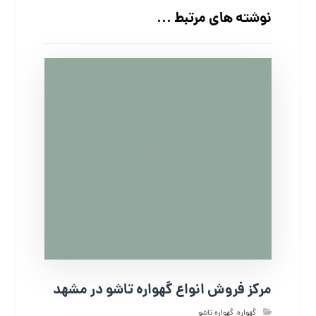
نوشته های مرتبط ...
مرکز فروش انواع گهواره تاشو در مشهد
گهواره
,
گهواره تاشو