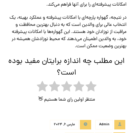
امکانات پیشرفته‌ای را برای آنها فراهم می‌کند.
در نتیجه، گهواره پارچه‌ای با امکانات پیشرفته و عملکرد بهینه، یک
انتخاب عالی برای والدین است که به دنبال بهترین محافظت و
مراقبت از نوزادان خود هستند. این گهواره‌ها با امکانات پیشرفته
خود، به والدین اطمینان می‌دهند که محیط نوزادشان همیشه در
بهترین وضعیت ممکن است.
این مطلب چه اندازه برایتان مفید بوده
است؟
منتظر اولین رای شما هستیم 👋
Admin
مارس 6, 2024