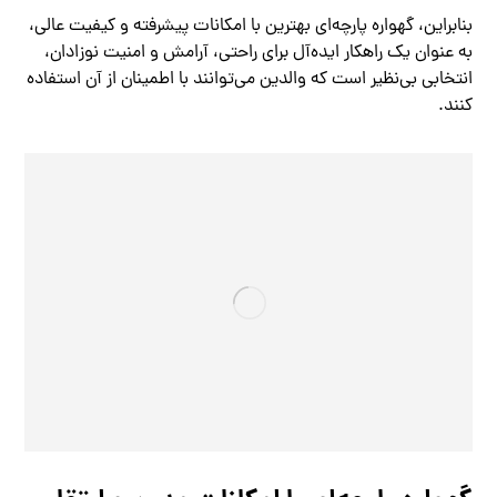
بنابراین، گهواره پارچه‌ای بهترین با امکانات پیشرفته و کیفیت عالی،
به عنوان یک راهکار ایده‌آل برای راحتی، آرامش و امنیت نوزادان،
انتخابی بی‌نظیر است که والدین می‌توانند با اطمینان از آن استفاده
کنند.