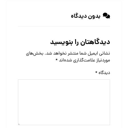
بدون دیدگاه
دیدگاهتان را بنویسید
نشانی ایمیل شما منتشر نخواهد شد.
بخش‌های
موردنیاز علامت‌گذاری شده‌اند
*
دیدگاه
*