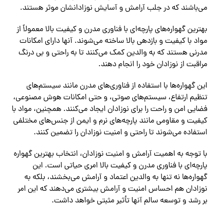
می‌باشند که در جلب آرامش و آسایش نوزادانشان موثر هستند.
بهترین گهواره‌های پارچه‌ای با فناوری مدرن و کیفیت بالا معمولاً از
مواد با کیفیت و بازدهی بالا ساخته می‌شوند. آنها دارای امکانات
مدرنی هستند که به والدین کمک می‌کنند تا به راحتی و بی درنگ
مراقبت از نوزادان خود را انجام دهند.
این گهواره‌ها با استفاده از فناوری‌های مدرن مانند سیستم‌های
تنظیم ارتفاع، سیستم‌های صوتی، و حتی امکانات هوش مصنوعی،
فضایی امن و راحت را برای نوزادان ایجاد می‌کنند. همچنین، مواد با
کیفیت و مقاومی مانند پارچه‌های نرم و ایمن از جنس‌های مختلفی
استفاده می‌شوند تا راحتی و امنیت نوزادان را تضمین کنند.
با توجه به اهمیت آرامش و امنیت نوزادان، انتخاب بهترین گهواره
پارچه‌ای با فناوری مدرن و کیفیت بالا امری حیاتی است. این
گهواره‌ها نه تنها به والدین اعتماد و آرامش می‌بخشند، بلکه به
نوزادان هم احساس امنیت و آرامش بیشتری می‌دهند که این امر
بر رشد و توسعه سالم آنها تأثیر مثبتی خواهد داشت.