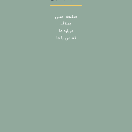
صفحه اصلی
وبلاگ
درباره ما
تماس با ما
مرکز فروش انواع گهواره تاشو در مشهد