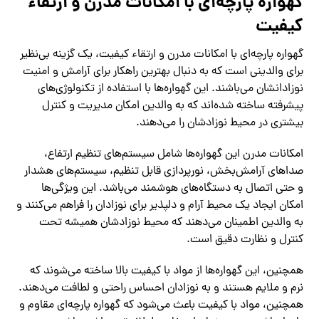
گهواره پارچه‌ای با امکانات مدرن و ارتقاء
کیفیت
گهواره پارچه‌ای با امکانات مدرن و ارتقاء کیفیت، یک گزینه بی‌نظیر
برای والدینی است که به دنبال بهترین راهکار برای آرامش و امنیت
نوزادانشان می‌باشند. این گهواره‌ها با استفاده از تکنولوژی‌های
پیشرفته ساخته شده‌اند که به والدین امکان مدیریت و کنترل
بیشتری در محیط نوزادشان را می‌دهند.
امکانات مدرن این گهواره‌ها شامل سیستم‌های تنظیم ارتفاع،
صداهای آرامش‌بخش، نورپردازی قابل تنظیم، سیستم‌های هشدار
و حتی اتصال به دستگاه‌های هوشمند می‌باشد. این ویژگی‌ها
امکان ایجاد یک محیط آرام و دلپذیر برای نوزادان را فراهم می‌کنند و
به والدین اطمینان می‌دهند که محیط نوزادشان همیشه تحت
کنترل و نظارت دقیق است.
همچنین، این گهواره‌ها از مواد با کیفیت بالا ساخته می‌شوند که
نرم و ملایم هستند و به نوزادان احساس راحتی و لطافت می‌دهند.
همچنین، مواد با کیفیت باعث می‌شود که گهواره پارچه‌ای مقاوم و