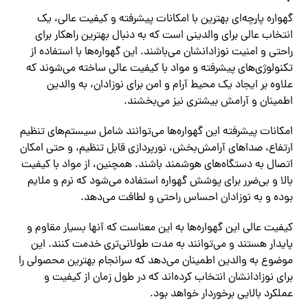
گهواره پارچه‌ای بهترین با امکانات پیشرفته و کیفیت عالی، یک
انتخاب عالی برای والدینی است که به دنبال بهترین راهکار برای
راحتی و امنیت نوزادانشان می‌باشند. این گهواره‌ها با استفاده از
تکنولوژی‌های پیشرفته و مواد با کیفیت عالی ساخته می‌شوند که
علاوه بر ایجاد یک محیط آرام و امن برای نوزادان، به والدین
اطمینان و آرامش بیشتری نیز می‌بخشند.
امکانات پیشرفته این گهواره‌ها می‌توانند شامل سیستم‌های تنظیم
ارتفاع، صداهای آرامش‌بخش، نورپردازی قابل تنظیم، و حتی امکان
اتصال به دستگاه‌های هوشمند باشند. همچنین، از مواد با کیفیت
بالا و بی‌ضرر برای پوشش گهواره استفاده می‌شود که نرم و ملایم
بوده و به نوزادان احساس راحتی و لطافت می‌دهد.
کیفیت عالی این گهواره‌ها به این معناست که آنها بسیار مقاوم و
پایدار هستند و می‌توانند به مدت طولانی‌تری خدمت کنند. این
موضوع به والدین اطمینان می‌دهد که سرانجام بهترین محصولی را
برای نوزادانشان انتخاب کرده‌اند که در طول زمان از کیفیت و
عملکرد بالایی برخوردار خواهد بود.