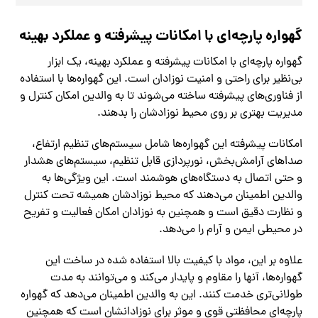
گهواره پارچه‌ای با امکانات پیشرفته و عملکرد بهینه
گهواره پارچه‌ای با امکانات پیشرفته و عملکرد بهینه، یک ابزار
بی‌نظیر برای راحتی و امنیت نوزادان است. این گهواره‌ها با استفاده
از فناوری‌های پیشرفته ساخته می‌شوند تا به والدین امکان کنترل و
مدیریت بهتری بر روی محیط نوزادشان را بدهند.
امکانات پیشرفته این گهواره‌ها شامل سیستم‌های تنظیم ارتفاع،
صداهای آرامش‌بخش، نورپردازی قابل تنظیم، سیستم‌های هشدار
و حتی اتصال به دستگاه‌های هوشمند است. این ویژگی‌ها به
والدین اطمینان می‌دهند که محیط نوزادشان همیشه تحت کنترل
و نظارت دقیق است و همچنین به نوزادان امکان فعالیت و تفریح
در محیطی ایمن و آرام را می‌دهد.
علاوه بر این، مواد با کیفیت بالا استفاده شده در ساخت این
گهواره‌ها، آنها را مقاوم و پایدار می‌کند و می‌توانند به مدت
طولانی‌تری خدمت کنند. این به والدین اطمینان می‌دهد که گهواره
پارچه‌ای محافظتی قوی و موثر برای نوزادانشان است که همچنین