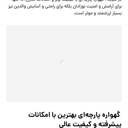
برای آرامش و امنیت نوزادان بلکه برای راحتی و آسایش والدین نیز
بسیار ارزشمند و موثر است.
گهواره پارچه‌ای بهترین با امکانات
پیشرفته و کیفیت عالی