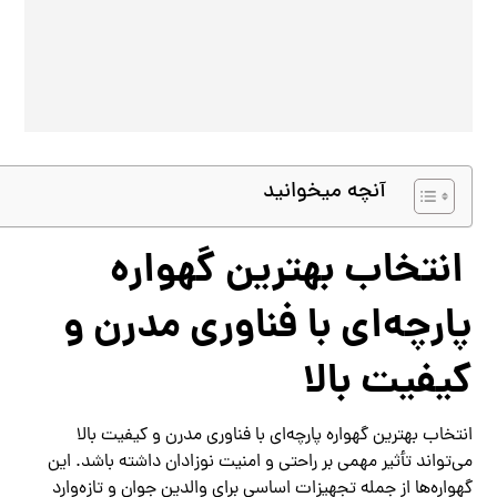
آنچه میخوانید
انتخاب بهترین گهواره
پارچه‌ای با فناوری مدرن و
کیفیت بالا
انتخاب بهترین گهواره پارچه‌ای با فناوری مدرن و کیفیت بالا
می‌تواند تأثیر مهمی بر راحتی و امنیت نوزادان داشته باشد. این
گهواره‌ها از جمله تجهیزات اساسی برای والدین جوان و تازه‌وارد