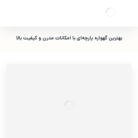
بهترین گهواره پارچه‌ای با امکانات مدرن و کیفیت بالا