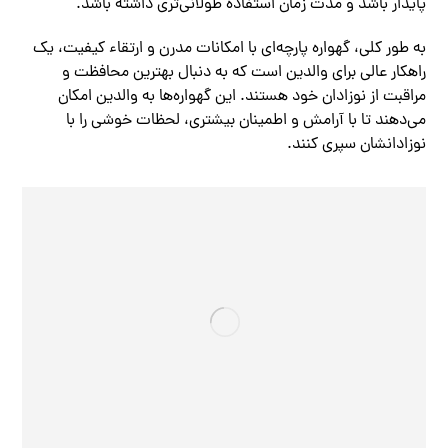
پایدار باشد و مدت زمان استفاده طولانی‌تری داشته باشد.
به طور کلی، گهواره پارچه‌ای با امکانات مدرن و ارتقاء کیفیت، یک
راهکار عالی برای والدین است که به دنبال بهترین محافظت و
مراقبت از نوزادان خود هستند. این گهواره‌ها به والدین امکان
می‌دهند تا با آرامش و اطمینان بیشتری، لحظات خوشی را با
نوزادانشان سپری کنند.