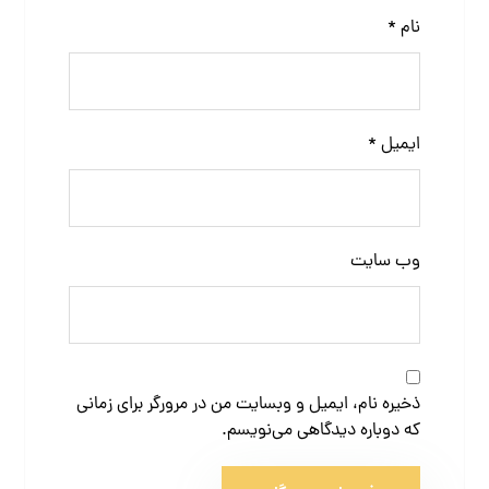
نام
*
ایمیل
*
وب‌ سایت
ذخیره نام، ایمیل و وبسایت من در مرورگر برای زمانی
که دوباره دیدگاهی می‌نویسم.