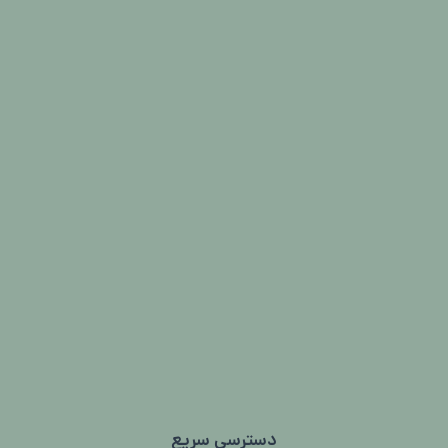
دسترسی سریع