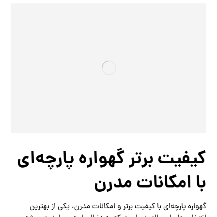
کیفیت برتر گهواره پارچه‌ای
با امکانات مدرن
گهواره پارچه‌ای با کیفیت برتر و امکانات مدرن، یکی از بهترین