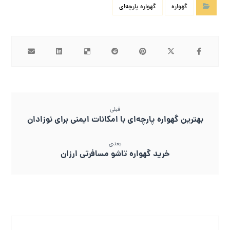
گهواره
گهواره پارچه‌ای
قبلی
بهترین گهواره پارچه‌ای با امکانات ایمنی برای نوزادان
بعدی
خرید گهواره تاشو مسافرتی ارزان