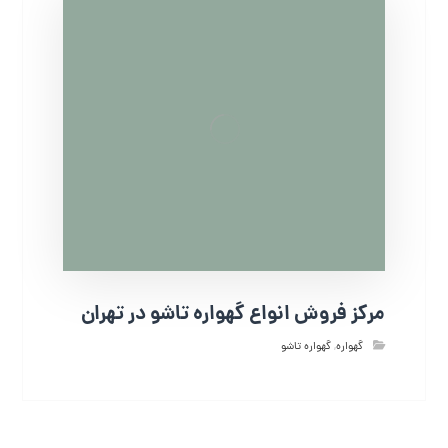
مرکز فروش انواع گهواره تاشو در تهران
گهواره
,
گهواره تاشو