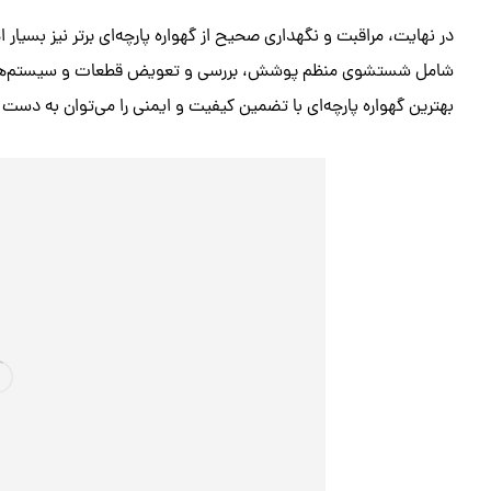
در نهایت، مراقبت و نگهداری صحیح از گهواره پارچه‌ای برتر نیز بسیا
شامل شستشوی منظم پوشش، بررسی و تعویض قطعات و سیستم‌های ای
بهترین گهواره پارچه‌ای با تضمین کیفیت و ایمنی را می‌توان به دست آ