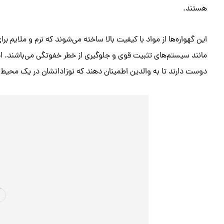
هستند.
این گهواره‌ها از مواد با کیفیت بالا ساخته می‌شوند که نرم و ملایم
مانند سیستم‌های تثبیت قوی و جلوگیری از خطر خفوتگی می‌باشند. ا
دوست دارند تا به والدین اطمینان دهند که نوزادانشان در یک محیط 