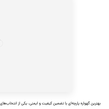
بهترین گهواره پارچه‌ای با تضمین کیفیت و ایمنی، یکی از انتخاب‌ها