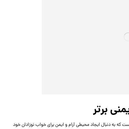
منی برتر
ی است که به دنبال ایجاد محیطی آرام و ایمن برای خواب نوزادان خود