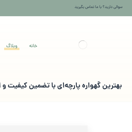
سوالی دارید؟ با ما تماس بگیرید
خانه
وبلاگ
بهترین گهواره پارچه‌ای با تضمین کیفیت و ا