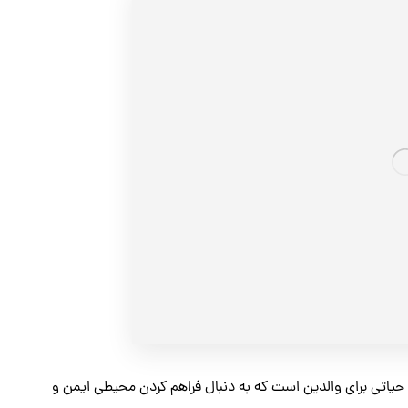
ی حیاتی برای والدین است که به دنبال فراهم کردن محیطی ایمن و