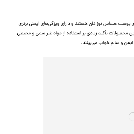
 برای پوست حساس نوزادان هستند و دارای ویژگی‌های ایمنی برتری
ین محصولات تأکید زیادی بر استفاده از مواد غیر سمی و محیطی
ایمن و سالم خواب می‌بینند.