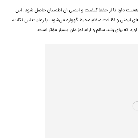
ر اهمیت دارد تا از حفظ کیفیت و ایمنی آن اطمینان حاصل شود. این
منی و نظافت منظم محیط گهواره می‌شود. با رعایت این نکات،
ورد که برای رشد سالم و آرام نوزادان بسیار مؤثر است.