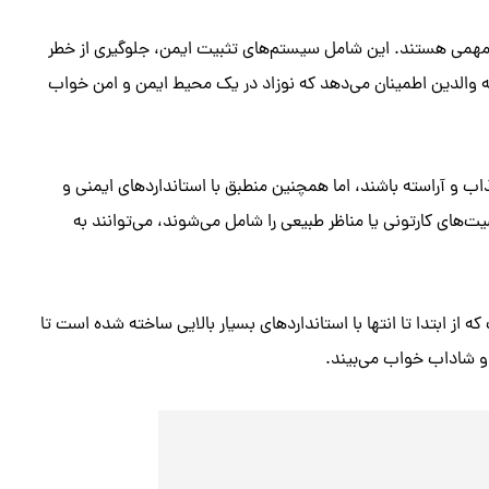
ار مهمی هستند. این شامل سیستم‌های تثبیت ایمن، جلوگیری از خطر
والدین اطمینان می‌دهد که نوزاد در یک محیط ایمن و امن خواب
ذاب و آراسته باشند، اما همچنین منطبق با استانداردهای ایمنی و
های کارتونی یا مناظر طبیعی را شامل می‌شوند، می‌توانند به
از ابتدا تا انتها با استانداردهای بسیار بالایی ساخته شده است تا
و شاداب خواب می‌بیند.