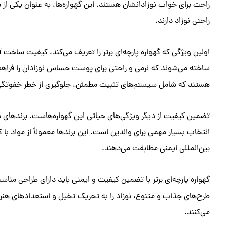
راحت برای خواب نوزادانشان هستند. این گهواره‌ها، به عنوان یکی از
راحتی نوزاد دارند.
اولین ویژگی که گهواره پارچه‌ای برتر را تعریف می‌کند، کیفیت ساخت
ساخته می‌شوند که نرمی و راحتی برای پوست حساس نوزادان را فراهم می
هستند که شامل سیستم‌های تثبیت مطمئن، جلوگیری از خطر خفوتگی 
تضمین کیفیت از دیگر ویژگی‌های حیاتی این گهواره‌هاست. برندهای م
انتخاب بسیار مهمی برای والدین است. این برندها معمولاً از مواد با 
بین‌المللی ایمنی مطابقت می‌دهند.
گهواره پارچه‌ای برتر با تضمین کیفیت و ایمنی باید دارای طراحی من
طرح‌های جذاب و متنوع، نوزاد را به تحریک تخیل و استعدادهای هنری
می‌کنند.