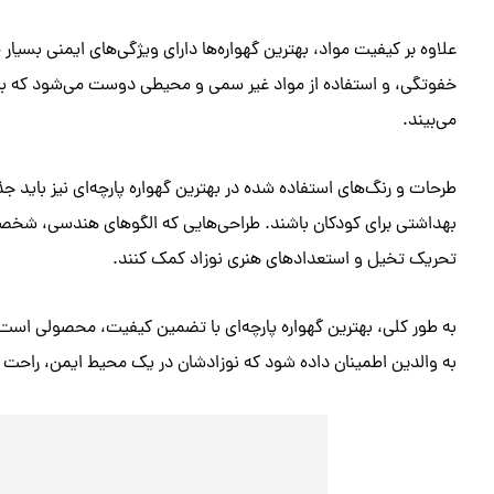
علاوه بر کیفیت مواد، بهترین گهواره‌ها دارای ویژگی‌های ایمنی بسی
خفوتگی، و استفاده از مواد غیر سمی و محیطی دوست می‌شود که به 
می‌بیند.
طرحات و رنگ‌های استفاده شده در بهترین گهواره پارچه‌ای نیز باید ج
بهداشتی برای کودکان باشند. طراحی‌هایی که الگوهای هندسی، شخصیت‌
تحریک تخیل و استعدادهای هنری نوزاد کمک کنند.
به طور کلی، بهترین گهواره پارچه‌ای با تضمین کیفیت، محصولی است که 
به والدین اطمینان داده شود که نوزادشان در یک محیط ایمن، راحت 