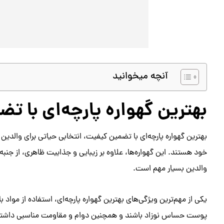
آنچه میخوانید
بهترین گهواره پارچه‌ای با ت
بهترین گهواره پارچه‌ای با تضمین کیفیت، انتخابی حیاتی برای والدین
خود هستند. این گهواره‌ها، علاوه بر زیبایی و جذابیت ظاهری، از جنب
والدین بسیار مهم است.
یکی از مهم‌ترین ویژگی‌های بهترین گهواره پارچه‌ای، استفاده از مواد
پوست حساس نوزاد باشند و همچنین دوام و مقاومت مناسبی داشته ب