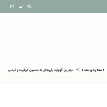
دسته‌بندی نشده
بهترین گهواره پارچه‌ای با تضمین کیفیت و ایمنی