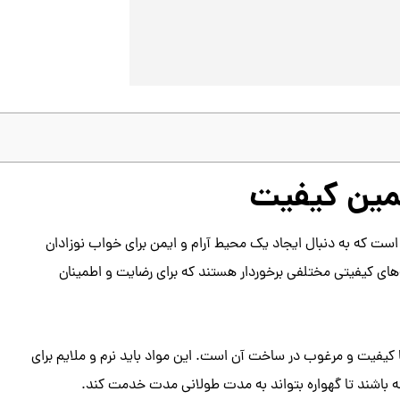
ضمین کیفیت
 است که به دنبال ایجاد یک محیط آرام و ایمن برای خواب نوزادان
ه‌های کیفیتی مختلفی برخوردار هستند که برای رضایت و اطمینان
 با کیفیت و مرغوب در ساخت آن است. این مواد باید نرم و ملایم برای
اشند تا گهواره بتواند به مدت طولانی مدت خدمت کند.