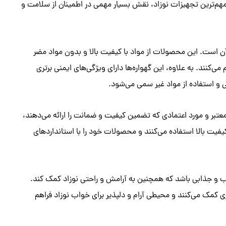
 مهم‌ترین تجهیزات نوزاد، نقش بسیار مهمی در اطمینان از سلامت و
 آن است. این محصولات از مواد با کیفیت بالا و بدون مواد مضر
‌کنند. به علاوه، این گهواره‌ها دارای ویژگی‌های ایمنی برتری
و استفاده از مواد غیر سمی می‌شود.
عتبر و مورد اعتمادی که تضمین کیفیت و ضمانت را ارائه می‌دهند،
کیفیت بالا استفاده می‌کنند و محصولات خود را با استانداردهای
اسب و جذابی باشد که همچنین به آرامش و راحتی نوزاد کمک کند.
 کمک می‌کنند و محیطی آرام و دلپذیر برای خواب نوزاد فراهم