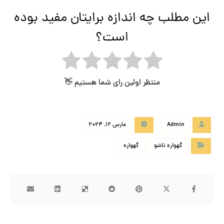
این مطلب چه اندازه برایتان مفید بوده
است؟
منتظر اولین رای شما هستیم 👋
Admin
مارس 12, 2024
گهواره تاشو
گهواره