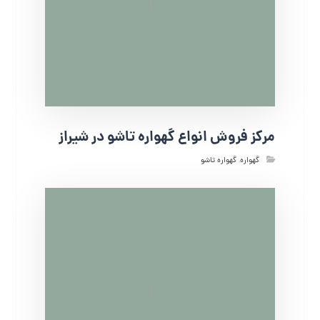
مرکز فروش انواع گهواره تاشو در شیراز
گهواره
,
گهواره تاشو