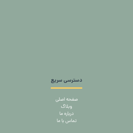
دسترسی سریع
صفحه اصلی
وبلاگ
درباره ما
تماس با ما