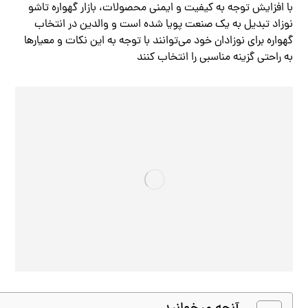
با افزایش توجه به کیفیت و ایمنی محصولات، بازار گهواره تاشو
نوزاد تبدیل به یک صنعت پویا شده است و والدین در انتخاب
گهواره برای نوزادان خود می‌توانند با توجه به این نکات و معیارها
به راحتی گزینه مناسبی را انتخاب کنند