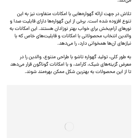
می‌کند.
تلاش در جهت ارائه گهواره‌هایی با امکانات متفاوت نیز به این
تنوع افزوده شده است. برخی از این گهواره‌ها دارای قابلیت صدا و
نورهای آرام‌بخش برای خواب بهتر نوزادان هستند. این امکانات به
والدین انتخاب محصولاتی با امکانات و قابلیت‌های خاص که با
نیازهای آن‌ها همخوانی دارد، را می‌دهد.
به طور کلی، تولید گهواره تاشو با طراحی متنوع، والدین را در
معرض گزینه‌های شیک، کارآمد، و با امکانات گوناگون قرار می‌دهد
تا از این محصولات به بهترین شکل ممکن بهره‌مند شوند.