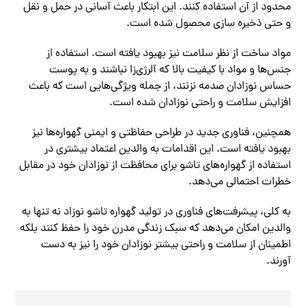
محدود از آن استفاده کنند. این ابتکار باعث آسانی در حمل و نقل
و حتی ذخیره سازی محصول شده است.
مواد ساخت از نظر سلامت نیز بهبود یافته است. استفاده از
جنس‌ها و مواد با کیفیت بالا که آلرژی‌زا نباشند و به پوست
حساس نوزادان صدمه نزنند، از جمله ویژگی‌هایی است که باعث
افزایش سلامت و راحتی نوزادان شده است.
همچنین، فناوری جدید در طراحی حفاظتی و ایمنی گهواره‌ها نیز
بهبود یافته است. این اقدامات به والدین اعتماد بیشتری در
استفاده از گهواره‌های تاشو برای محافظت از نوزادان خود در مقابل
خطرات احتمالی می‌دهد.
به کلی، پیشرفت‌های فناوری در تولید گهواره تاشو نوزاد نه تنها به
والدین امکان می‌دهد که سبک زندگی مدرن خود را حفظ کنند بلکه
اطمینان از سلامت و راحتی بیشتر نوزادان خود را نیز به دست
آورند.