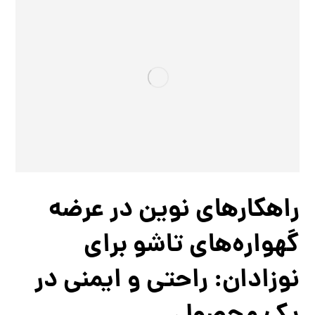
راهکارهای نوین در عرضه
گهواره‌های تاشو برای
نوزادان: راحتی و ایمنی در