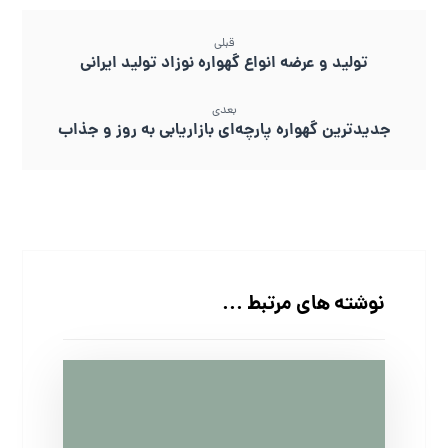
قبلی
تولید و عرضه انواع گهواره نوزاد تولید ایرانی
بعدی
جدیدترین گهواره پارچه‌ای بازاریابی به روز و جذاب
نوشته های مرتبط ...