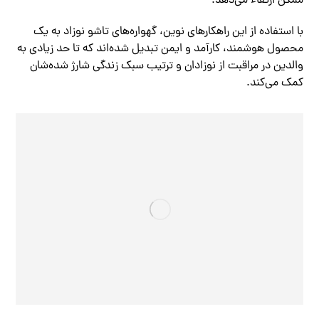
ممکن ارتقاء می‌دهد.
با استفاده از این راهکارهای نوین، گهواره‌های تاشو نوزاد به یک
محصول هوشمند، کارآمد و ایمن تبدیل شده‌اند که تا حد زیادی به
والدین در مراقبت از نوزادان و ترتیب سبک زندگی شارژ شده‌شان
کمک می‌کند.