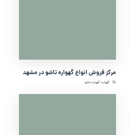
مرکز فروش انواع گهواره تاشو در مشهد
گهواره
,
گهواره تاشو