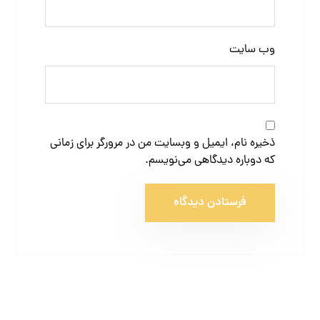
وب‌ سایت
ذخیره نام، ایمیل و وبسایت من در مرورگر برای زمانی
که دوباره دیدگاهی می‌نویسم.