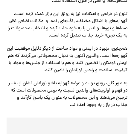
مسافرت‌ها، یا حتی در منزل استفاده کنند.
تنوع در طراحی و امکانات نیز به رونق این بازار کمک کرده است.
گهواره‌های با اشکال مختلف، رنگ‌های زنده، و امکانات اضافی نظیر
صداها و نورها، والدین را به خود جلب کرده و انتخاب محصولات را
به یک تجربه خرید جذاب تبدیل کرده است.
همچنین، بهبود در ایمنی و مواد ساخت از دیگر دلایل موفقیت این
گهواره‌ها است. والدین اکنون به دنبال محصولاتی می‌گردند که هم
ایمنی کودکان را تضمین کنند و هم با استفاده از جنس‌ها و مواد با
کیفیت، سلامت و راحتی نوزادان را تامین کنند.
به طور کلی، رونق تولید و عرضه گهواره تاشو نوزادان نشان از تغییر
در فهم و اولویت‌های والدین نسبت به نوعی محصولات است که
ترجیح می‌دهند و این محصولات به عنوان یک پاسخ کارآمد و
جذاب در بازار به وجود آمده‌اند.