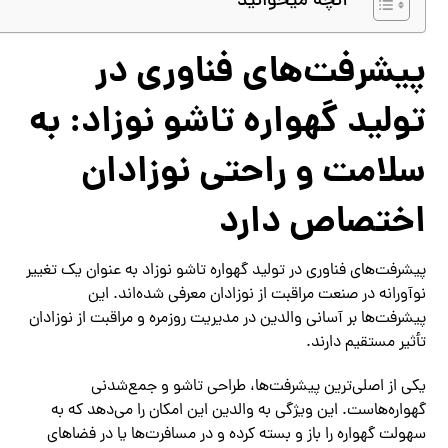
آنچه میخوانید
پیشرفت‌های فناوری در
تولید گهواره تاشو نوزاد: به
سلامت و راحتی نوزادان
اختصاص دارد
پیشرفت‌های فناوری در تولید گهواره تاشو نوزاد به عنوان یک تغییر
نوآورانه در صنعت مراقبت از نوزادان معرفی شده‌اند. این
پیشرفت‌ها بر آسانی والدین در مدیریت روزمره و مراقبت از نوزادان
تأثیر مستقیم دارند.
یکی از اصلی‌ترین پیشرفت‌ها، طراحی تاشو و جمع‌شدنی
گهواره‌هاست. این ویژگی به والدین این امکان را می‌دهد که به
سهولت گهواره را باز و بسته کرده و در مسافرت‌ها یا در فضاهای