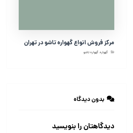
مرکز فروش انواع گهواره تاشو در تهران
گهواره
,
گهواره تاشو
بدون دیدگاه
دیدگاهتان را بنویسید