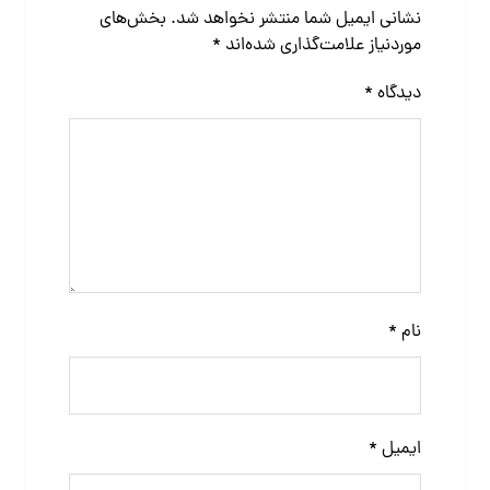
نشانی ایمیل شما منتشر نخواهد شد.
بخش‌های
موردنیاز علامت‌گذاری شده‌اند
*
دیدگاه
*
نام
*
ایمیل
*