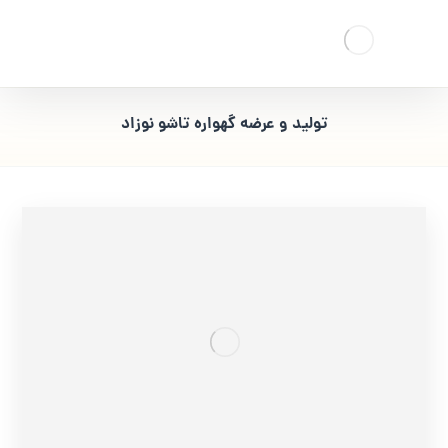
تولید و عرضه گهواره تاشو نوزاد