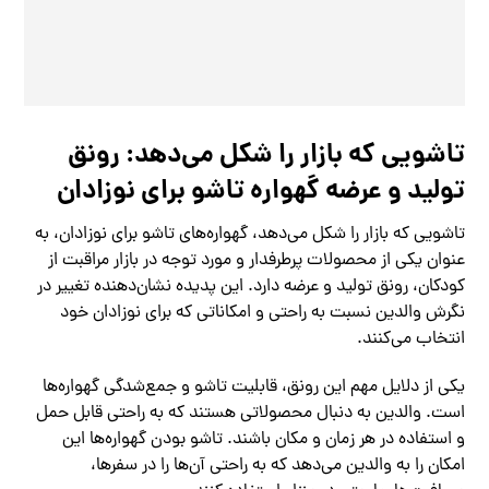
تاشویی که بازار را شکل می‌دهد: رونق
تولید و عرضه گهواره تاشو برای نوزادان
تاشویی که بازار را شکل می‌دهد، گهواره‌های تاشو برای نوزادان، به
عنوان یکی از محصولات پرطرفدار و مورد توجه در بازار مراقبت از
کودکان، رونق تولید و عرضه دارد. این پدیده نشان‌دهنده تغییر در
نگرش والدین نسبت به راحتی و امکاناتی که برای نوزادان خود
انتخاب می‌کنند.
یکی از دلایل مهم این رونق، قابلیت تاشو و جمع‌شدگی گهواره‌ها
است. والدین به دنبال محصولاتی هستند که به راحتی قابل حمل
و استفاده در هر زمان و مکان باشند. تاشو بودن گهواره‌ها این
امکان را به والدین می‌دهد که به راحتی آن‌ها را در سفرها،