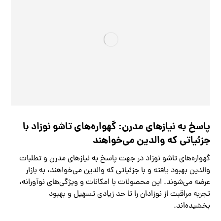
پاسخ به نیازهای مدرن: گهواره‌های تاشو نوزاد با
جزئیاتی که والدین می‌خواهند
گهواره‌های تاشو نوزاد در جهت پاسخ به نیازهای مدرن و تطلبات
والدین بهبود یافته و با جزئیاتی که والدین می‌خواهند، به بازار
عرضه می‌شوند. این محصولات با امکانات و ویژگی‌های نوآورانه،
تجربه مراقبت از نوزادان را تا حد زیادی تسهیل و بهبود
بخشیده‌اند.