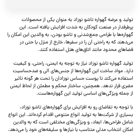
تولید و عرضه گهواره تاشو نوزاد به عنوان یکی از محصولات
پرطرفدار در صنعت کودکان به شدت افزایش یافته است. این
گهواره‌ها با طراحی جمع‌شدنی و تاشو بودن، به والدین این امکان را
می‌دهند که به راحتی آن را در سفرها، خارج از منزل یا حتی در
فضاهای محدود مانند اتاق‌های هتل استفاده کنند.
تولید گهواره تاشو نوزاد نیاز به توجه به ایمنی، راحتی، و کیفیت
دارد. مواد ساخت این گهواره‌ها از جنس‌های آلی و ضدحساسیت
استفاده می‌کند تا پوست حساس نوزادان را تحت هر گونه تاثیر
مضری قرار ندهد. همچنین، ساختار محکم و مطمئن از لحاظ ایمنی
از جمله ویژگی‌های اساسی تولید این گهواره‌هاست.
با توجه به تقاضای رو به افزایش برای گهواره‌های تاشو نوزاد،
بسیاری از شرکت‌ها به تولید انواع متنوعی اقدام کرده‌اند. این انواع
شامل طراحی‌ها، ابعاد، و ویژگی‌های مختلفی است که به والدین
امکان انتخاب مدلی متناسب با نیازها و سلیقه‌های خود را می‌دهد.