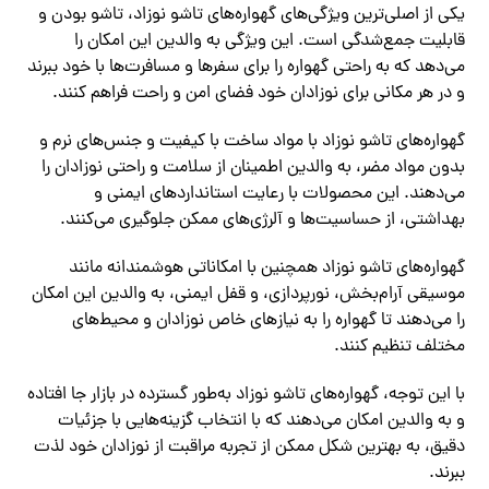
یکی از اصلی‌ترین ویژگی‌های گهواره‌های تاشو نوزاد، تاشو بودن و
قابلیت جمع‌شدگی است. این ویژگی به والدین این امکان را
می‌دهد که به راحتی گهواره را برای سفرها و مسافرت‌ها با خود ببرند
و در هر مکانی برای نوزادان خود فضای امن و راحت فراهم کنند.
گهواره‌های تاشو نوزاد با مواد ساخت با کیفیت و جنس‌های نرم و
بدون مواد مضر، به والدین اطمینان از سلامت و راحتی نوزادان را
می‌دهند. این محصولات با رعایت استانداردهای ایمنی و
بهداشتی، از حساسیت‌ها و آلرژی‌های ممکن جلوگیری می‌کنند.
گهواره‌های تاشو نوزاد همچنین با امکاناتی هوشمندانه مانند
موسیقی آرام‌بخش، نورپردازی، و قفل ایمنی، به والدین این امکان
را می‌دهند تا گهواره را به نیازهای خاص نوزادان و محیط‌های
مختلف تنظیم کنند.
با این توجه، گهواره‌های تاشو نوزاد به‌طور گسترده در بازار جا افتاده
و به والدین امکان می‌دهند که با انتخاب گزینه‌هایی با جزئیات
دقیق، به بهترین شکل ممکن از تجربه مراقبت از نوزادان خود لذت
ببرند.