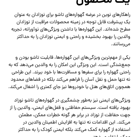
یک محصول
راهکارهای نوین در عرضه گهواره‌های تاشو برای نوزادان به عنوان
یک پیشرفت قابل توجه در زمینه محصولات مراقبت از نوزادان
مطرح شده‌اند. این گهواره‌ها با داشتن ویژگی‌های نوآورانه، تجربه
والدین را بهبود بخشیده و راحتی و ایمنی نوزادان را به حداکثر
می‌رسانند.
یکی از مهم‌ترین ویژگی‌های این گهواره‌ها، قابلیت تاشو بودن و
جمع‌شدگی است. این ویژگی این امکان را به والدین می‌دهد که به
راحتی گهواره را برای سفرها و مسافرت‌ها با خود ببرند. این طراحی
نه تنها حمل و نقل آسان را فراهم می‌کند بلکه در فضاهای محدود
همچون اتاق‌های هتل یا خودروها نیز جای کمتری را اشغال می‌کند.
ویژگی‌های ایمنی نیز به‌طور چشمگیری در گهواره‌های تاشو نوزاد
بهبود یافته است. سیستم حفاظتی و قفل‌های ایمنی، والدین را از
جهت حفاظت از نوزاد در برابر هر گونه خطرات ممکن، مطمئن
می‌کند. این اقدامات نه تنها به افزایش اطمینان والدین در
استفاده از گهواره کمک می‌کند بلکه ایمنی کودک را به حداکثر