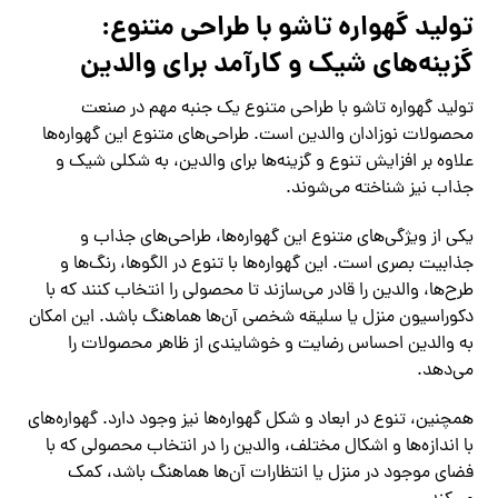
تولید گهواره تاشو با طراحی متنوع:
گزینه‌های شیک و کارآمد برای والدین
تولید گهواره تاشو با طراحی متنوع یک جنبه مهم در صنعت
محصولات نوزادان والدین است. طراحی‌های متنوع این گهواره‌ها
علاوه بر افزایش تنوع و گزینه‌ها برای والدین، به شکلی شیک و
جذاب نیز شناخته می‌شوند.
یکی از ویژگی‌های متنوع این گهواره‌ها، طراحی‌های جذاب و
جذابیت بصری است. این گهواره‌ها با تنوع در الگوها، رنگ‌ها و
طرح‌ها، والدین را قادر می‌سازند تا محصولی را انتخاب کنند که با
دکوراسیون منزل یا سلیقه شخصی آن‌ها هماهنگ باشد. این امکان
به والدین احساس رضایت و خوشایندی از ظاهر محصولات را
می‌دهد.
همچنین، تنوع در ابعاد و شکل گهواره‌ها نیز وجود دارد. گهواره‌های
با اندازه‌ها و اشکال مختلف، والدین را در انتخاب محصولی که با
فضای موجود در منزل یا انتظارات آن‌ها هماهنگ باشد، کمک