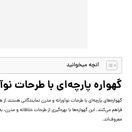
آنچه میخوانید
گهواره پارچه‌ای با طرحات نوآ
گهواره‌های پارچه‌ای با طرحات نوآورانه و مدرن نمایندگانی هستند از 
فراهم می‌کنند. این گهواره‌ها با بهره‌گیری از طرحات خلاقانه و مدرن، ب
معروف‌اند.