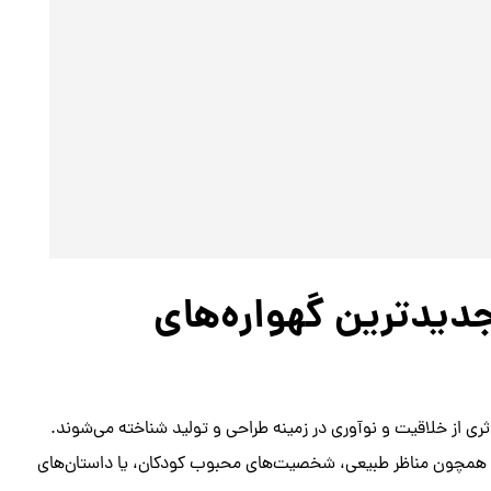
جدیدترین گهواره‌های
اثری از خلاقیت و نوآوری در زمینه طراحی و تولید شناخته می‌شوند.
هنری، همچون مناظر طبیعی، شخصیت‌های محبوب کودکان، یا داستان‌های