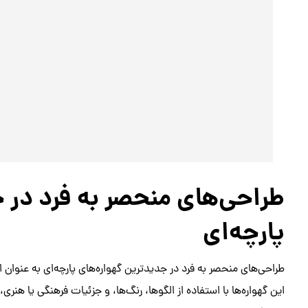
طراحی‌های منحصر به فرد در 
پارچه‌ای
طراحی‌های منحصر به فرد در جدیدترین گهواره‌های پارچه‌ای به عنوان 
این گهواره‌ها با استفاده از الگوها، رنگ‌ها، و جزئیات فرهنگی یا 