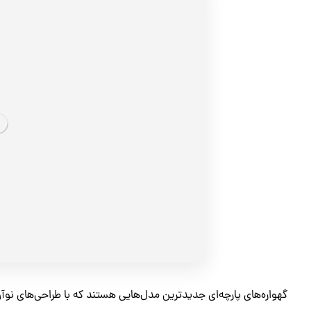
گهواره‌های پارچه‌ای جدیدترین مدل‌هایی هستند که با طراحی‌های نوآورا