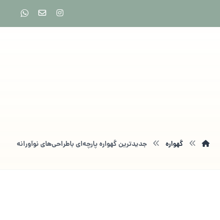
گهواره
جدیدترین گهواره پارچه‌ای باطراحی‌های نوآورانه