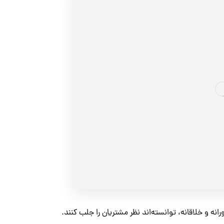
نه و خلاقانه، توانسته‌اند نظر مشتریان را جلب کنند.