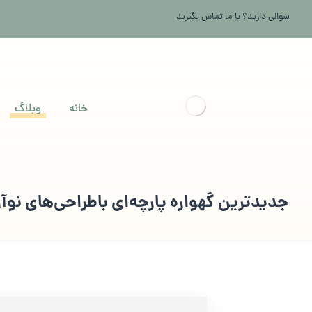
سوالی دارید؟ با ما تماس بگیرید
خانه
وبلاگ
جدیدترین گهواره پارچه‌ای باطراحی‌های نوآو