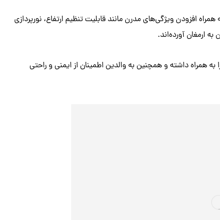
 همراه افزودن ویژگی‌های مدرن مانند قابلیت تنظیم ارتفاع، نورپردازی
ه ارمغان آورده‌اند.
به همراه داشته و همچنین به والدین اطمینان از ایمنی و راحتی