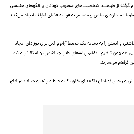
 الهام گرفته از طبیعت، شخصیت‌های محبوب کودکان یا الگوهای هندسی
ن طرحات، جلوه‌ای خاص و منحصر به فرد به فضای اطراف ایجاد می‌کنند
هداشتی و ایمنی را به نشانه یک محیط آرام و امن برای نوزادان ایجاد
ذابی همچون تنظیم ارتفاع، پرده‌های قابل جداشدن، و امکاناتی مانند
ن فراهم می‌سازند.
رامش و راحتی نوزادان بلکه برای خلق یک محیط دلپذیر و جذاب در اتاق