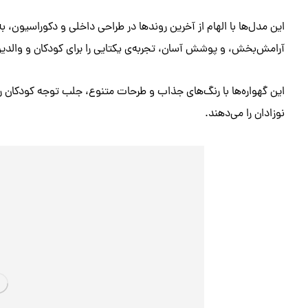
این مدل‌ها با الهام از آخرین روندها در طراحی داخلی و دکوراسیون، به
آرامش‌بخش، و پوشش آسان، تجربه‌ی یکتایی را برای کودکان و والدین ب
این گهواره‌ها با رنگ‌های جذاب و طرحات متنوع، جلب توجه کودکان را 
نوزادان را می‌دهند.