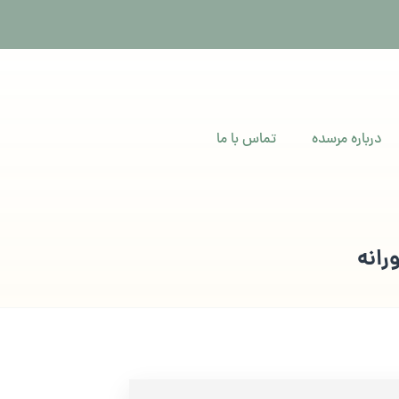
درباره مرسده
تماس با ما
رانه