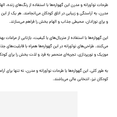
طرحات نوآورانه و مدرن این گهواره‌ها با استفاده از رنگ‌های زنده،
مدرن، به آراستگی و زیبایی در اتاق کودکان می‌انجامند. هر یک از ای
و برای نوزادان، محیطی جذاب و الهام بخش را فراهم می‌سازند.
این گهواره‌ها با استفاده از متریال‌های با کیفیت، بازتابی از مراعات ب
می‌کنند. طراحی‌های نوآورانه در این گهواره‌ها همراه با قابلیت‌های ج
موزیک و نورپردازی، تجربه‌ای منحصر به فرد و لذت بخش را برای کودکا
به طور کلی، این گهواره‌ها با طرحات نوآورانه و مدرن، نه تنها برای آ
کودکان نیز، انتخابی عالی می‌باشند.