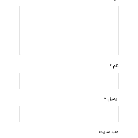
نام
*
ایمیل
*
وب‌ سایت