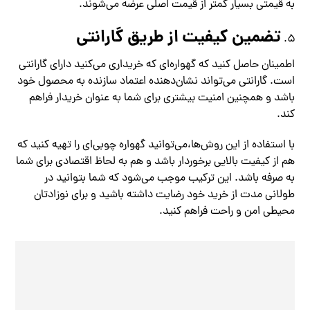
به قیمتی بسیار کمتر از قیمت اصلی عرضه می‌شوند.
تضمین کیفیت از طریق گارانتی
اطمینان حاصل کنید که گهواره‌ای که خریداری می‌کنید دارای گارانتی
است. گارانتی می‌تواند نشان‌دهنده اعتماد سازنده به محصول خود
باشد و همچنین امنیت بیشتری برای شما به عنوان خریدار فراهم
کند.
با استفاده از این روش‌ها،می‌توانید گهواره چوبی‌ای را تهیه کنید که
هم از کیفیت بالایی برخوردار باشد و هم به لحاظ اقتصادی برای شما
به صرفه باشد. این ترکیب موجب می‌شود که شما بتوانید در
طولانی مدت از خرید خود رضایت داشته باشید و برای نوزادتان
محیطی امن و راحت فراهم کنید.