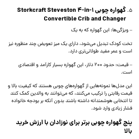
گهواره چوبی Storkcraft Steveston 4-in-1
Convertible Crib and Changer
– ویژگی‌ها: این گهواره که به یک
تخت کودک تبدیل می‌شود، دارای یک میز تعویض چند منظوره نیز
است و عمر مفید طولانی‌تری دارد.
– قیمت: حدود 200 دلار، این گهواره بسیار کارآمد و اقتصادی
است.
این مدل‌ها نمونه‌هایی از گهواره‌های چوبی هستند که کیفیت بالا و
قیمت رقابتی را ترکیب می‌کنند، که می‌توانند به والدین کمک کنند
تا انتخابی هوشمندانه داشته باشند بدون آنکه بر بودجه خانواده
فشار زیادی وارد شود.
پنج گهواره چوبی برتر برای نوزادان با ارزش خرید
بالا