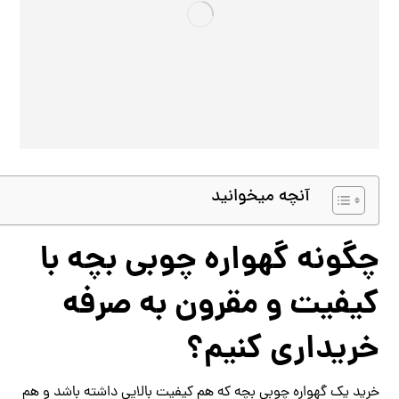
آنچه میخوانید
چگونه گهواره چوبی بچه با
کیفیت و مقرون به صرفه
خریداری کنیم؟
خرید یک گهواره چوبی بچه که هم کیفیت بالایی داشته باشد و هم