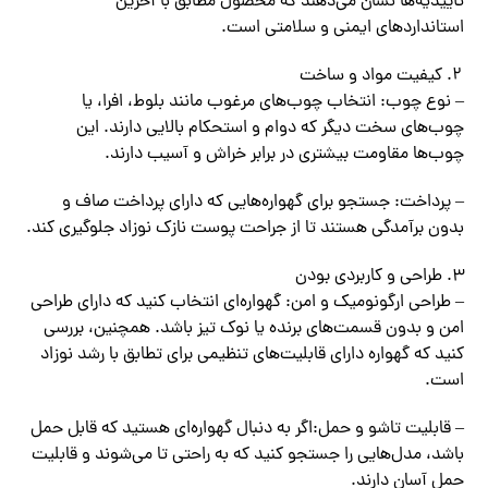
تأییدیه‌ها نشان می‌دهند که محصول مطابق با آخرین
استانداردهای ایمنی و سلامتی است.
کیفیت مواد و ساخت
– نوع چوب: انتخاب چوب‌های مرغوب مانند بلوط، افرا، یا
چوب‌های سخت دیگر که دوام و استحکام بالایی دارند. این
چوب‌ها مقاومت بیشتری در برابر خراش و آسیب دارند.
– پرداخت: جستجو برای گهواره‌هایی که دارای پرداخت صاف و
بدون برآمدگی هستند تا از جراحت پوست نازک نوزاد جلوگیری کند.
طراحی و کاربردی بودن
– طراحی ارگونومیک و امن: گهواره‌ای انتخاب کنید که دارای طراحی
امن و بدون قسمت‌های برنده یا نوک تیز باشد. همچنین، بررسی
کنید که گهواره دارای قابلیت‌های تنظیمی برای تطابق با رشد نوزاد
است.
– قابلیت تاشو و حمل:اگر به دنبال گهواره‌ای هستید که قابل حمل
باشد، مدل‌هایی را جستجو کنید که به راحتی تا می‌شوند و قابلیت
حمل آسان دارند.