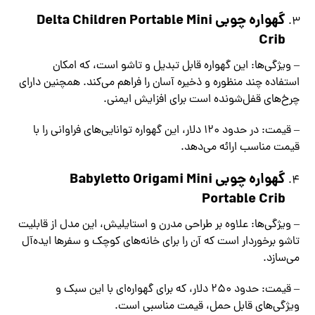
گهواره چوبی Delta Children Portable Mini
Crib
– ویژگی‌ها: این گهواره قابل تبدیل و تاشو است، که امکان
استفاده چند منظوره و ذخیره آسان را فراهم می‌کند. همچنین دارای
چرخ‌های قفل‌شونده است برای افزایش ایمنی.
– قیمت: در حدود 120 دلار، این گهواره توانایی‌های فراوانی را با
قیمت مناسب ارائه می‌دهد.
گهواره چوبی Babyletto Origami Mini
Portable Crib
– ویژگی‌ها: علاوه بر طراحی مدرن و استایلیش، این مدل از قابلیت
تاشو برخوردار است که آن را برای خانه‌های کوچک و سفرها ایده‌آل
می‌سازد.
– قیمت: حدود 250 دلار، که برای گهواره‌ای با این سبک و
ویژگی‌های قابل حمل، قیمت مناسبی است.