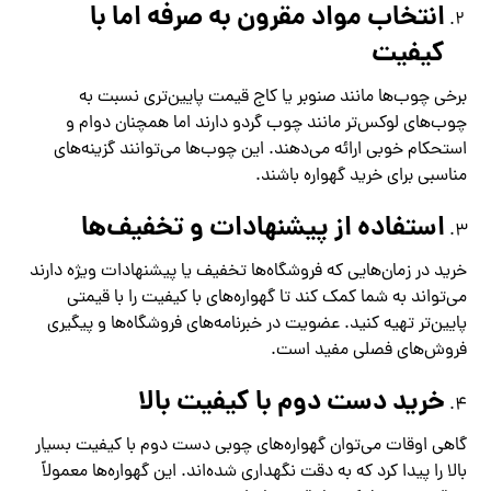
انتخاب مواد مقرون به صرفه اما با
کیفیت
برخی چوب‌ها مانند صنوبر یا کاج قیمت پایین‌تری نسبت به
چوب‌های لوکس‌تر مانند چوب گردو دارند اما همچنان دوام و
استحکام خوبی ارائه می‌دهند. این چوب‌ها می‌توانند گزینه‌های
مناسبی برای خرید گهواره باشند.
استفاده از پیشنهادات و تخفیف‌ها
خرید در زمان‌هایی که فروشگاه‌ها تخفیف یا پیشنهادات ویژه دارند
می‌تواند به شما کمک کند تا گهواره‌های با کیفیت را با قیمتی
پایین‌تر تهیه کنید. عضویت در خبرنامه‌های فروشگاه‌ها و پیگیری
فروش‌های فصلی مفید است.
خرید دست دوم با کیفیت بالا
گاهی اوقات می‌توان گهواره‌های چوبی دست دوم با کیفیت بسیار
بالا را پیدا کرد که به دقت نگهداری شده‌اند. این گهواره‌ها معمولاً