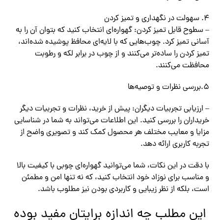
سهولت در نگهداری و تمیز کردن
– سطوح قابل تمیز کردن: گهواره‌ای انتخاب کنید که بتوان آن را به
آسانی تمیز کرد. چوب‌هایی که با لایه‌ای محافظ پوشیده شده‌اند،
تمیز کردن را ساده‌تر می‌کنند و از چوب در برابر لکه و رطوبت
محافظت می‌کنند.
5.بررسی نظرات و توصیه‌ها
– ارزیابی تجربیات دیگران: پیش از خرید، نظرات و تجربیات دیگر
خریداران را بررسی کنید. این اطلاعات می‌تواند به شما در شناسایی
مزایا و معایب مختلف هر محصول کمک کند و تصویری واضح از
تجربه کاربری ارائه دهد.
با دقت در این نکات، شما می‌توانید گهواره‌ای چوبی با کیفیت بالا
و مناسب برای نوزاد خود انتخاب کنید، که نه تنها امن و مطمئن
است، بلکه از نظر زیبایی و کاربردی بودن نیز مطلوب باشد.
این مطلب چه اندازه برایتان مفید بوده