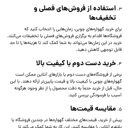
استفاده از فروش‌های فصلی و
تخفیف‌ها
برای خرید گهواره‌های چوبی، زمان‌هایی را انتخاب کنید که
فروشگاه‌ها اقدام به برگزاری فروش‌های فصلی یا تخفیفات می‌کنند.
خرید در این زمان‌ها می‌تواند به شما کمک کند تا هزینه‌ها را تا حد
قابل توجهی کاهش دهید.
خرید دست دوم با کیفیت بالا
برخی از فروشگاه‌های دست دوم یا بازارهای آنلاین ممکن است
گهواره‌های چوبی با کیفیت بالا و قیمت پایین‌تر ارائه دهند. با این
حال، قبل از خرید حتماً به دقت محصول را از نظر وجود هرگونه
آسیب یا فرسودگی بررسی کنید.
مقایسه قیمت‌ها
پیش از خرید، قیمت‌های مختلف گهواره‌ها در چندین فروشگاه یا
پلتفرم آنلاین را مقایسه کنید. این کار به شما کمک می‌کند تا