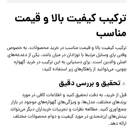
ترکیب کیفیت بالا و قیمت
مناسب
ترکیب کیفیت بالا و قیمت مناسب در خرید محصولات، به خصوص
وقتی پای وسایل مرتبط با نوزادان در میان باشد، یکی از دغدغه‌های
اصلی والدین است. برای دستیابی به این ترکیب در خرید گهواره
چوبی، می‌توانید از راهکارهای زیر استفاده کنید:
تحقیق و بررسی دقیق
قبل از خرید، به دقت تحقیق کنید و اطلاعات کافی در مورد
برندهای مختلف، مدل‌ها، و ویژگی‌های گهواره‌های موجود در بازار
جمع‌آوری کنید. مطالعه نظرات و تجربیات خریداران دیگر می‌تواند
بینش‌های ارزشمندی در مورد کیفیت و دوام محصولات مختلف
ارائه دهد.