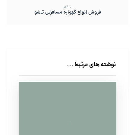
بعدی
فروش انواع گهواره مسافرتی تاشو
نوشته های مرتبط ...