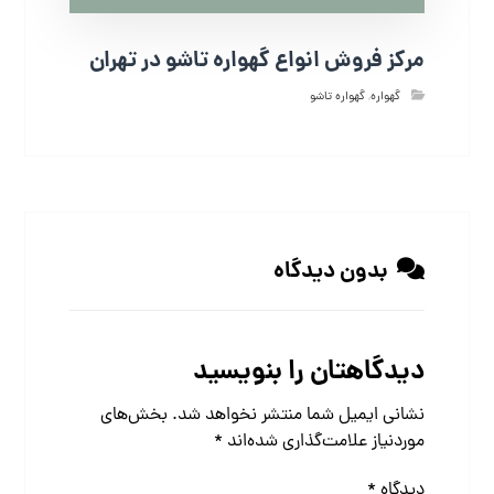
مرکز فروش انواع گهواره تاشو در تهران
گهواره
,
گهواره تاشو
بدون دیدگاه
دیدگاهتان را بنویسید
نشانی ایمیل شما منتشر نخواهد شد.
بخش‌های
موردنیاز علامت‌گذاری شده‌اند
*
دیدگاه
*