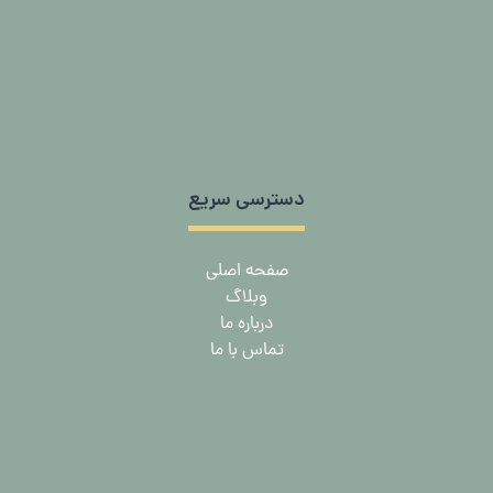
دسترسی سریع
صفحه اصلی
وبلاگ
درباره ما
تماس با ما