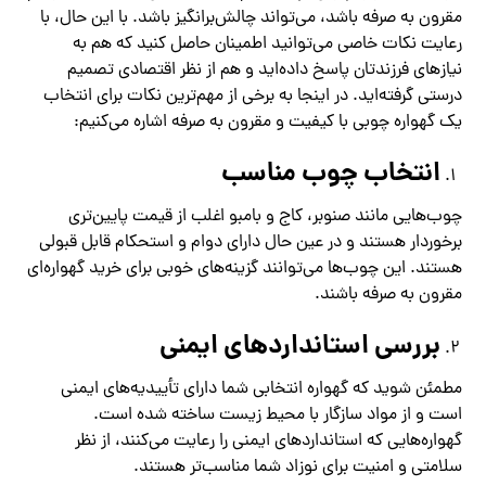
مقرون به صرفه باشد، می‌تواند چالش‌برانگیز باشد. با این حال، با
رعایت نکات خاصی می‌توانید اطمینان حاصل کنید که هم به
نیازهای فرزندتان پاسخ داده‌اید و هم از نظر اقتصادی تصمیم
درستی گرفته‌اید. در اینجا به برخی از مهم‌ترین نکات برای انتخاب
یک گهواره چوبی با کیفیت و مقرون به صرفه اشاره می‌کنیم:
انتخاب چوب مناسب
چوب‌هایی مانند صنوبر، کاج و بامبو اغلب از قیمت پایین‌تری
برخوردار هستند و در عین حال دارای دوام و استحکام قابل قبولی
هستند. این چوب‌ها می‌توانند گزینه‌های خوبی برای خرید گهواره‌ای
مقرون به صرفه باشند.
بررسی استانداردهای ایمنی
مطمئن شوید که گهواره انتخابی شما دارای تأییدیه‌های ایمنی
است و از مواد سازگار با محیط زیست ساخته شده است.
گهواره‌هایی که استانداردهای ایمنی را رعایت می‌کنند، از نظر
سلامتی و امنیت برای نوزاد شما مناسب‌تر هستند.