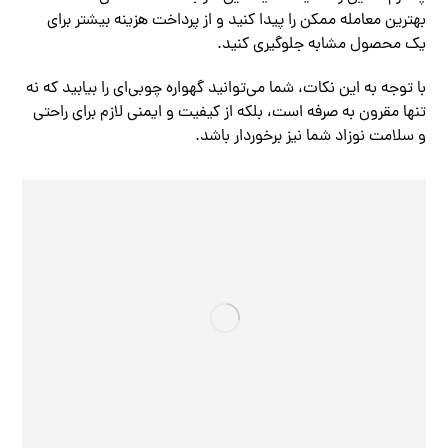
بهترین معامله ممکن را پیدا کنید و از پرداخت هزینه بیشتر برای
یک محصول مشابه جلوگیری کنید.
با توجه به این نکات، شما می‌توانید گهواره چوبی‌ای را بیابید که نه
تنها مقرون به صرفه است، بلکه از کیفیت و ایمنی لازم برای راحتی
و سلامت نوزاد شما نیز برخوردار باشد.