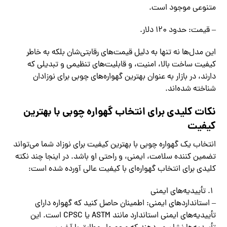
متنوعی موجود است.
– قیمت: حدود 120 دلار.
این مدل‌ها نه تنها به دلیل قیمت‌های رقابتی‌شان بلکه به خاطر
کیفیت ساخت بالا، امنیت، و قابلیت‌های تنظیمی و تبدیلی که
دارند، در بازار به عنوان بهترین گهواره‌های چوبی برای نوزادان
شناخته شده‌اند.
نکات کلیدی برای انتخاب گهواره چوبی با بهترین
کیفیت
انتخاب یک گهواره چوبی با بهترین کیفیت برای نوزاد شما می‌تواند
تضمین کننده سلامت، ایمنی، و راحتی او باشد. در اینجا چند نکته
کلیدی برای انتخاب گهواره‌ای با کیفیت عالی آورده شده است:
تأییدیه‌های ایمنی
– استانداردهای ایمنی: اطمینان حاصل کنید که گهواره دارای
تأییدیه‌های ایمنی استاندارد مانند ASTM یا CPSC است. این