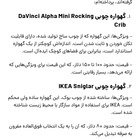
گرفته‌اند، پرداخته‌ام:
گهواره چوبی DaVinci Alpha Mini Rocking
Crib
– ویژگی‌ها: این گهواره که از چوب ساج تولید شده، دارای قابلیت
تکان خوردن و ثابت شدن است. اندازه‌اش کوچکتر از یک گهواره
استاندارد است، بنابراین برای فضاهای کوچک ایده‌آل است.
– قیمت: حدود 100 تا 150 دلار، که این قیمت برای ویژگی‌هایی که
ارائه می‌دهد، بسیار رقابتی است.
گهواره چوبی IKEA Sniglar
– ویژگی‌ها: ساخته شده از چوب بوک، این گهواره ساده ولی محکم
است. IKEA برای استفاده از مواد سازگار با محیط زیست شناخته
شده است.
– قیمت: حدود 80 دلار، که آن را به یک انتخاب فوق‌العاده مقرون
به صرفه تبدیل می‌کند.