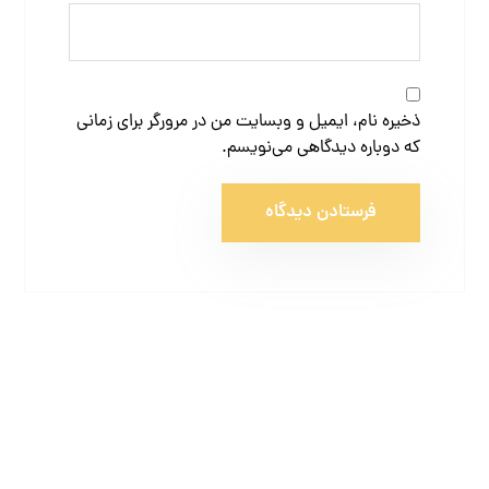
ذخیره نام، ایمیل و وبسایت من در مرورگر برای زمانی
که دوباره دیدگاهی می‌نویسم.