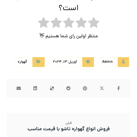
است؟
منتظر اولین رای شما هستیم 👋
Admin
آوریل 13, 2024
گهواره
قبلی
فروش انواع گهواره تاشو با قیمت مناسب