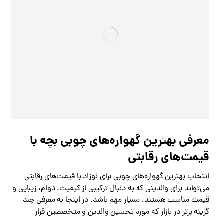
معرفی بهترین گهواره‌های چوبی بچه با
قیمت‌های رقابتی
انتخاب بهترین گهواره‌های چوبی برای نوزاد با قیمت‌های رقابتی
می‌تواند برای والدینی که به دنبال ترکیبی از کیفیت، دوام، زیبایی و
قیمت مناسب هستند، بسیار مهم باشد. در اینجا به معرفی چند
گزینه برتر در بازار که مورد تحسین والدین و متخصصین قرار