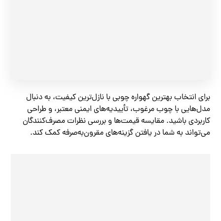
برای انتخاب بهترین گهواره چوبی با نازل‌ترین کیفیت، به دنبال
مدل‌هایی با چوب مرغوب، تأییدیه‌های ایمنی معتبر، و طراحی
کاربردی باشید. مقایسه قیمت‌ها و بررسی نظرات مصرف‌کنندگان
می‌تواند به شما در یافتن گزینه‌های مقرون‌به‌صرفه کمک کند.