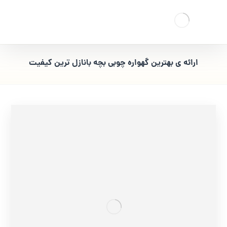
ارائه ی بهترین گهواره چوبی بچه بانازل ترین کیفیت