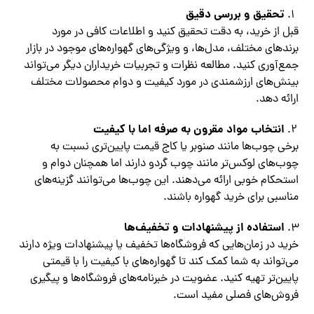
تحقیق و بررسی دقیق
قبل از خرید، به دقت تحقیق کنید و اطلاعات کافی در مورد
برندهای مختلف، مدل‌ها، و ویژگی‌های گهواره‌های موجود در بازار
جمع‌آوری کنید. مطالعه نظرات و تجربیات خریداران دیگر می‌تواند
بینش‌های ارزشمندی در مورد کیفیت و دوام محصولات مختلف
ارائه دهد.
انتخاب مواد مقرون به صرفه اما با کیفیت
برخی چوب‌ها مانند صنوبر یا کاج قیمت پایین‌تری نسبت به
چوب‌های لوکس‌تر مانند چوب گردو دارند اما همچنان دوام و
استحکام خوبی ارائه می‌دهند. این چوب‌ها می‌توانند گزینه‌های
مناسبی برای خرید گهواره باشند.
استفاده از پیشنهادات و تخفیف‌ها
خرید در زمان‌هایی که فروشگاه‌ها تخفیف یا پیشنهادات ویژه دارند
می‌تواند به شما کمک کند تا گهواره‌های با کیفیت را با قیمتی
پایین‌تر تهیه کنید. عضویت در خبرنامه‌های فروشگاه‌ها و پیگیری
فروش‌های فصلی مفید است.