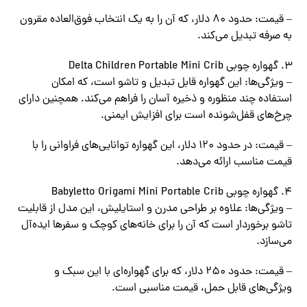
– قیمت: حدود 80 دلار، که آن را به یک انتخاب فوق‌العاده مقرون
به صرفه تبدیل می‌کند.
گهواره چوبی Delta Children Portable Mini Crib
– ویژگی‌ها: این گهواره قابل تبدیل و تاشو است، که امکان
استفاده چند منظوره و ذخیره آسان را فراهم می‌کند. همچنین دارای
چرخ‌های قفل‌شونده است برای افزایش ایمنی.
– قیمت: در حدود 120 دلار، این گهواره توانایی‌های فراوانی را با
قیمت مناسب ارائه می‌دهد.
گهواره چوبی Babyletto Origami Mini Portable Crib
– ویژگی‌ها: علاوه بر طراحی مدرن و استایلیش، این مدل از قابلیت
تاشو برخوردار است که آن را برای خانه‌های کوچک و سفرها ایده‌آل
می‌سازد.
– قیمت: حدود 250 دلار، که برای گهواره‌ای با این سبک و
ویژگی‌های قابل حمل، قیمت مناسبی است.