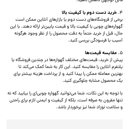
قابل توجهی کاهش دهید.
خرید دست دوم با کیفیت بالا
برخی از فروشگاه‌های دست دوم یا بازارهای آنلاین ممکن است
گهواره‌های چوبی با کیفیت بالا و قیمت پایین‌تر ارائه دهند. با این
حال، قبل از خرید حتماً به دقت محصول را از نظر وجود هرگونه
آسیب یا فرسودگی بررسی کنید.
مقایسه قیمت‌ها
پیش از خرید، قیمت‌های مختلف گهواره‌ها در چندین فروشگاه یا
پلتفرم آنلاین را مقایسه کنید. این کار به شما کمک می‌کند تا
بهترین معامله ممکن را پیدا کنید و از پرداخت هزینه بیشتر برای
یک محصول مشابه جلوگیری کنید.
با توجه به این نکات، شما می‌توانید گهواره چوبی‌ای را بیابید که نه
تنها مقرون به صرفه است، بلکه از کیفیت و ایمنی لازم برای راحتی
و سلامت نوزاد شما نیز برخوردار باشد.