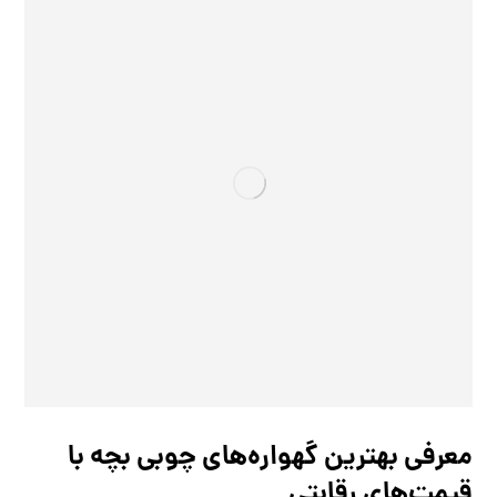
معرفی بهترین گهواره‌های چوبی بچه با
قیمت‌های رقابتی