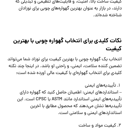
کیفیت ساخت بالا، امنیت، و قابلیت‌های تنظیمی و تبدیلی که
دارند، در بازار به عنوان بهترین گهواره‌های چوبی برای نوزادان
شناخته شده‌اند.
نکات کلیدی برای انتخاب گهواره چوبی با بهترین
کیفیت
انتخاب یک گهواره چوبی با بهترین کیفیت برای نوزاد شما می‌تواند
تضمین کننده سلامت، ایمنی، و راحتی او باشد. در اینجا چند نکته
کلیدی برای انتخاب گهواره‌ای با کیفیت عالی آورده شده است:
تأییدیه‌های ایمنی
– استانداردهای ایمنی: اطمینان حاصل کنید که گهواره دارای
تأییدیه‌های ایمنی استاندارد مانند ASTM یا CPSC است. این
تأییدیه‌ها نشان می‌دهند که محصول مطابق با آخرین
استانداردهای ایمنی و سلامتی است.
کیفیت مواد و ساخت