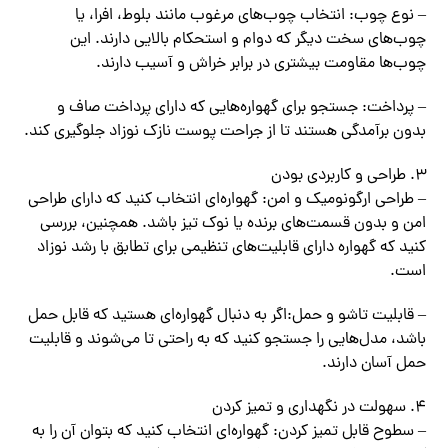
– نوع چوب: انتخاب چوب‌های مرغوب مانند بلوط، افرا، یا
چوب‌های سخت دیگر که دوام و استحکام بالایی دارند. این
چوب‌ها مقاومت بیشتری در برابر خراش و آسیب دارند.
– پرداخت: جستجو برای گهواره‌هایی که دارای پرداخت صاف و
بدون برآمدگی هستند تا از جراحت پوست نازک نوزاد جلوگیری کند.
طراحی و کاربردی بودن
– طراحی ارگونومیک و امن: گهواره‌ای انتخاب کنید که دارای طراحی
امن و بدون قسمت‌های برنده یا نوک تیز باشد. همچنین، بررسی
کنید که گهواره دارای قابلیت‌های تنظیمی برای تطابق با رشد نوزاد
است.
– قابلیت تاشو و حمل:اگر به دنبال گهواره‌ای هستید که قابل حمل
باشد، مدل‌هایی را جستجو کنید که به راحتی تا می‌شوند و قابلیت
حمل آسان دارند.
سهولت در نگهداری و تمیز کردن
– سطوح قابل تمیز کردن: گهواره‌ای انتخاب کنید که بتوان آن را به