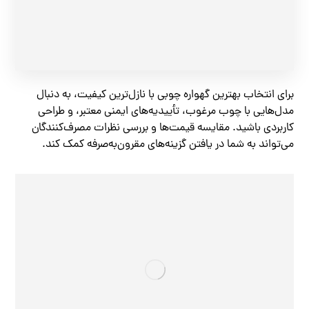
برای انتخاب بهترین گهواره چوبی با نازل‌ترین کیفیت، به دنبال
مدل‌هایی با چوب مرغوب، تأییدیه‌های ایمنی معتبر، و طراحی
کاربردی باشید. مقایسه قیمت‌ها و بررسی نظرات مصرف‌کنندگان
می‌تواند به شما در یافتن گزینه‌های مقرون‌به‌صرفه کمک کند.