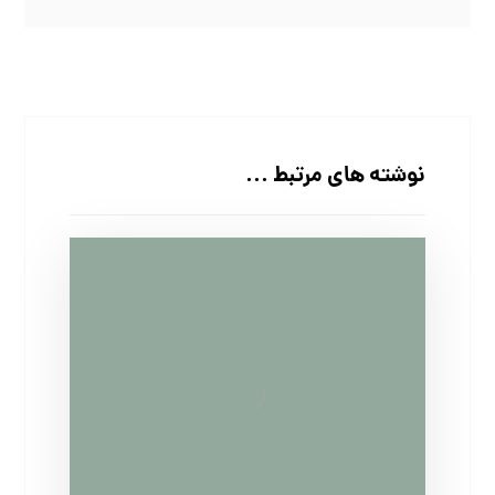
نوشته های مرتبط ...