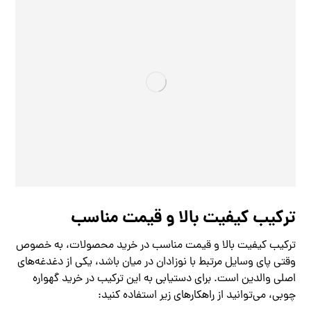
ترکیب کیفیت بالا و قیمت مناسب
ترکیب کیفیت بالا و قیمت مناسب در خرید محصولات، به خصوص
وقتی پای وسایل مرتبط با نوزادان در میان باشد، یکی از دغدغه‌های
اصلی والدین است. برای دستیابی به این ترکیب در خرید گهواره
چوبی، می‌توانید از راهکارهای زیر استفاده کنید: