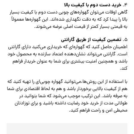
خرید دست دوم با کیفیت بالا
گاهی اوقات می‌توان گهواره‌های چوبی دست دوم با کیفیت بسیار
بالا را پیدا کرد که به دقت نگهداری شده‌اند. این گهواره‌ها معمولاً
به قیمتی بسیار کمتر از قیمت اصلی عرضه می‌شوند.
تضمین کیفیت از طریق گارانتی
اطمینان حاصل کنید که گهواره‌ای که خریداری می‌کنید دارای گارانتی
است. گارانتی می‌تواند نشان‌دهنده اعتماد سازنده به محصول خود
باشد و همچنین امنیت بیشتری برای شما به عنوان خریدار فراهم
کند.
با استفاده از این روش‌ها،می‌توانید گهواره چوبی‌ای را تهیه کنید که
هم از کیفیت بالایی برخوردار باشد و هم به لحاظ اقتصادی برای شما
به صرفه باشد. این ترکیب موجب می‌شود که شما بتوانید در
طولانی مدت از خرید خود رضایت داشته باشید و برای نوزادتان
محیطی امن و راحت فراهم کنید.