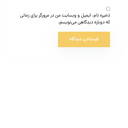
ذخیره نام، ایمیل و وبسایت من در مرورگر برای زمانی
که دوباره دیدگاهی می‌نویسم.