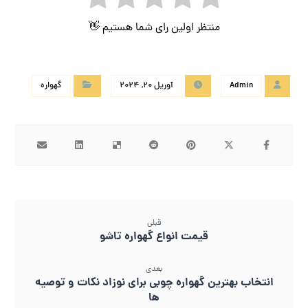
منتظر اولین رای شما هستیم 👋
Admin
آوریل 20, 2024
گهواره
قبلی
قیمت انواع گهواره تاشو
بعدی
انتخاب بهترین گهواره چوبی برای نوزاد نکات و توصیه
ها