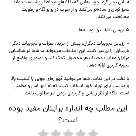
آسانی تمیز کرد. چوب‌هایی که با لایه‌ای محافظ پوشیده شده‌اند،
تمیز کردن را ساده‌تر می‌کنند و از چوب در برابر لکه و رطوبت
محافظت می‌کنند.
5.بررسی نظرات و توصیه‌ها
– ارزیابی تجربیات دیگران: پیش از خرید، نظرات و تجربیات دیگر
خریداران را بررسی کنید. این اطلاعات می‌تواند به شما در شناسایی
مزایا و معایب مختلف هر محصول کمک کند و تصویری واضح از
تجربه کاربری ارائه دهد.
با دقت در این نکات، شما می‌توانید گهواره‌ای چوبی با کیفیت بالا
و مناسب برای نوزاد خود انتخاب کنید، که نه تنها امن و مطمئن
است، بلکه از نظر زیبایی و کاربردی بودن نیز مطلوب باشد.
این مطلب چه اندازه برایتان مفید بوده
است؟