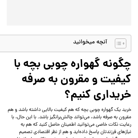
آنچه میخوانید
چگونه گهواره چوبی بچه با
کیفیت و مقرون به صرفه
خریداری کنیم؟
خرید یک گهواره چوبی بچه که هم کیفیت بالایی داشته باشد و هم
مقرون به صرفه باشد، می‌تواند چالش‌برانگیز باشد. با این حال، با
رعایت نکات خاصی می‌توانید اطمینان حاصل کنید که هم به
نیازهای فرزندتان پاسخ داده‌اید و هم از نظر اقتصادی تصمیم