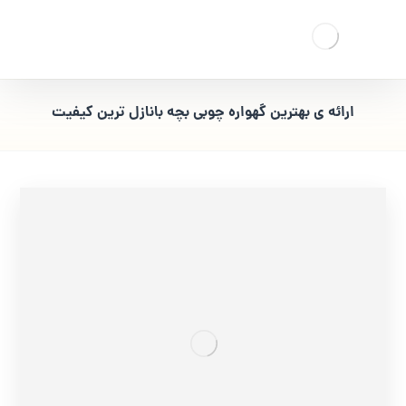
ارائه ی بهترین گهواره چوبی بچه بانازل ترین کیفیت