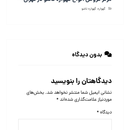
گهواره
,
گهواره تاشو
بدون دیدگاه
دیدگاهتان را بنویسید
نشانی ایمیل شما منتشر نخواهد شد.
بخش‌های
موردنیاز علامت‌گذاری شده‌اند
*
دیدگاه
*