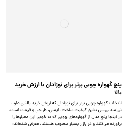
پنج گهواره چوبی برتر برای نوزادان با ارزش خرید
بالا
انتخاب گهواره چوبی برتر برای نوزادان که ارزش خرید بالایی دارد،
نیازمند بررسی دقیق کیفیت ساخت، ایمنی، طراحی و قیمت است.
در اینجا پنج مدل از گهواره‌های چوبی که به خوبی این معیارها را
برآورده می‌کنند و در بازار بسیار محبوب هستند، معرفی شده‌اند: