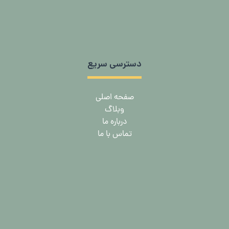
دسترسی سریع
صفحه اصلی
وبلاگ
درباره ما
تماس با ما