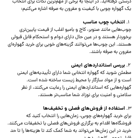
درستی گرفته‌اید. در اینجا به برخی از مهم‌ترین نکات برای انتخاب
یک گهواره چوبی با کیفیت و مقرون به صرفه اشاره می‌کنیم:
انتخاب چوب مناسب
چوب‌هایی مانند صنوبر، کاج و بامبو اغلب از قیمت پایین‌تری
برخوردار هستند و در عین حال دارای دوام و استحکام قابل قبولی
هستند. این چوب‌ها می‌توانند گزینه‌های خوبی برای خرید گهواره‌ای
مقرون به صرفه باشند.
بررسی استانداردهای ایمنی
مطمئن شوید که گهواره انتخابی شما دارای تأییدیه‌های ایمنی
است و از مواد سازگار با محیط زیست ساخته شده است.
گهواره‌هایی که استانداردهای ایمنی را رعایت می‌کنند، از نظر
سلامتی و امنیت برای نوزاد شما مناسب‌تر هستند.
استفاده از فروش‌های فصلی و تخفیف‌ها
برای خرید گهواره‌های چوبی، زمان‌هایی را انتخاب کنید که
فروشگاه‌ها اقدام به برگزاری فروش‌های فصلی یا تخفیفات می‌کنند.
خرید در این زمان‌ها می‌تواند به شما کمک کند تا هزینه‌ها را تا حد