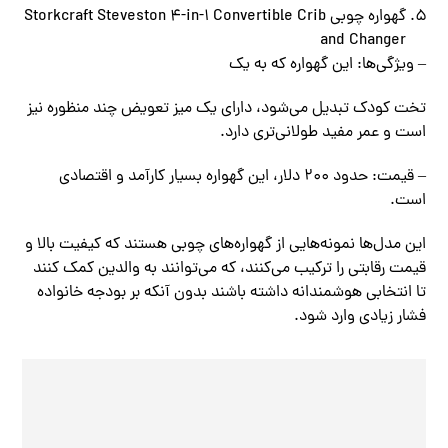
گهواره چوبی Storkcraft Steveston 4-in-1 Convertible Crib
and Changer
– ویژگی‌ها: این گهواره که به یک
تخت کودک تبدیل می‌شود، دارای یک میز تعویض چند منظوره نیز
است و عمر مفید طولانی‌تری دارد.
– قیمت: حدود 200 دلار، این گهواره بسیار کارآمد و اقتصادی
است.
این مدل‌ها نمونه‌هایی از گهواره‌های چوبی هستند که کیفیت بالا و
قیمت رقابتی را ترکیب می‌کنند، که می‌توانند به والدین کمک کنند
تا انتخابی هوشمندانه داشته باشند بدون آنکه بر بودجه خانواده
فشار زیادی وارد شود.