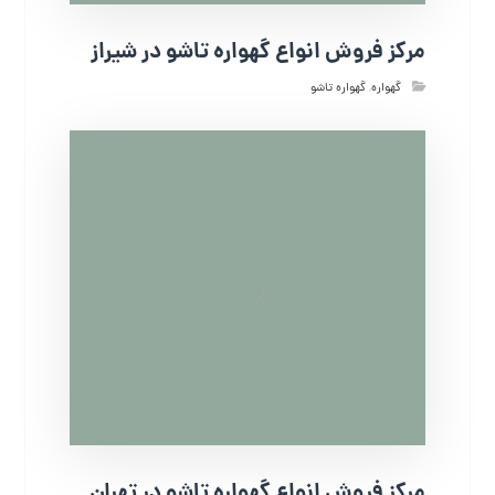
مرکز فروش انواع گهواره تاشو در شیراز
گهواره
,
گهواره تاشو
مرکز فروش انواع گهواره تاشو در تهران