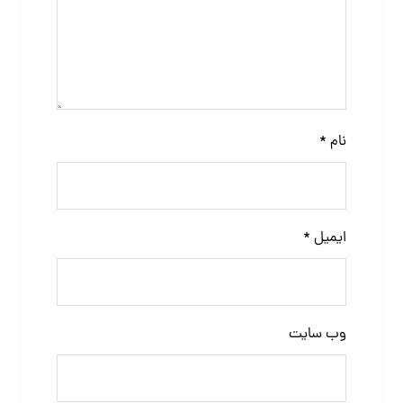
نام
*
ایمیل
*
وب‌ سایت