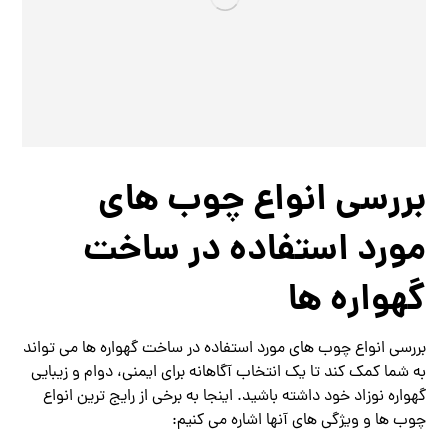
بررسی انواع چوب های
مورد استفاده در ساخت
گهواره ها
بررسی انواع چوب های مورد استفاده در ساخت گهواره ها می تواند
به شما کمک کند تا یک انتخاب آگاهانه برای ایمنی، دوام و زیبایی
گهواره نوزاد خود داشته باشید. اینجا به برخی از رایج ترین انواع
چوب ها و ویژگی های آنها اشاره می کنیم: