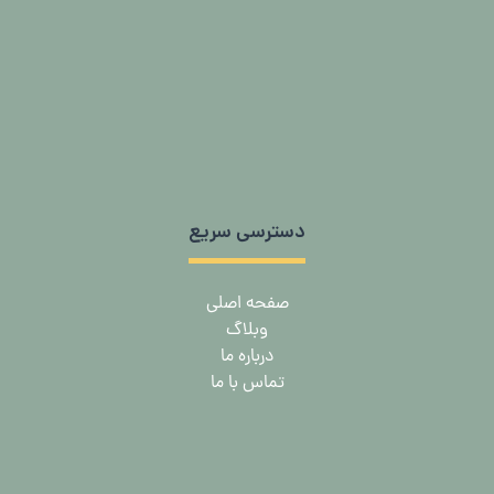
دسترسی سریع
صفحه اصلی
وبلاگ
درباره ما
تماس با ما