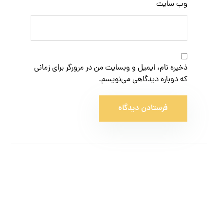
وب‌ سایت
ذخیره نام، ایمیل و وبسایت من در مرورگر برای زمانی
که دوباره دیدگاهی می‌نویسم.