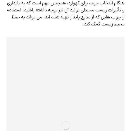
هنگام انتخاب چوب برای گهواره، همچنین مهم است که به پایداری
و تأثیرات زیست محیطی تولید آن نیز توجه داشته باشید. استفاده
از چوب هایی که از منابع پایدار تهیه شده اند، می تواند به حفظ
محیط زیست کمک کند.