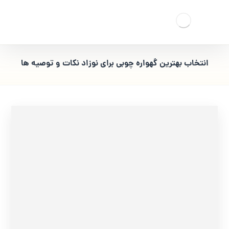
انتخاب بهترین گهواره چوبی برای نوزاد نکات و توصیه ها