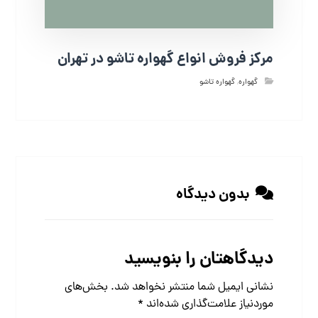
مرکز فروش انواع گهواره تاشو در تهران
گهواره
,
گهواره تاشو
بدون دیدگاه
دیدگاهتان را بنویسید
نشانی ایمیل شما منتشر نخواهد شد.
بخش‌های
موردنیاز علامت‌گذاری شده‌اند
*