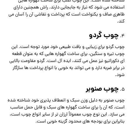
شناخته شده است. این چوب اغلب برای ساخت گهواره هایی
استفاده می شود که نیاز به جابجایی دارند. راش همچنین دارای
ظاهری صاف و یکنواخت است که پرداخت و نقاشی آن را آسان می
کند.
چوب گردو
چوب گردو برای زیبایی و بافت طبیعی خود مورد توجه است. این
چوب تیره و سنگین، برای ساخت گهواره هایی که به عنوان قطعه
ای دکوراتیو نیز عمل می کنند، ایده آل است. گردو مقاومت بالایی
در برابر ضربه دارد و می تواند به خوبی با انواع پرداخت ها سازگار
شود.
چوب صنوبر
چوب صنوبر به دلیل وزن سبک و انعطاف پذیری خود شناخته شده
است، که آن را برای ساخت گهواره های سبک و قابل حمل مناسب
می سازد. این نوع چوب معمولاً ارزان تر از سایر انواع چوب است،
بنابراین برای بودجه های محدود گزینه خوبی است.