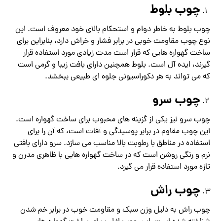
چوب بلوط
چوب بلوط به خاطر دوام و استحکام بالای خود معروف است. این
نوع چوب مقاومت خوبی در برابر فشار و خراش دارد، بنابراین برای
ساخت گهواره هایی که قرار است مدت زیادی مورد استفاده قرار
گیرند، ایده آل است. بلوط همچنین دارای بافت زیبا و گرمی است
که می تواند به هر دکوراسیونی جلوه ای طبیعی ببخشد.
چوب سرو
چوب سرو نیز یکی از گزینه های محبوب برای ساخت گهواره است.
این چوب مقاوم در برابر پوسیدگی و آفات است، که آن را برای
استفاده در مناطق با رطوبت بالا مناسب می سازد. سرو دارای بافتی
نرم و رنگی روشن است که در ساخت گهواره هایی با ظاهری مدرن و
تازه مورد استفاده قرار می گیرد.
چوب راش
چوب راش به دلیل وزن سبک و مقاومت خوب در برابر خم شدن