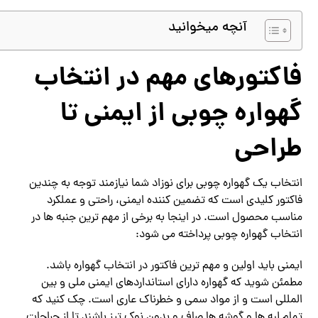
آنچه میخوانید
فاکتورهای مهم در انتخاب
گهواره چوبی از ایمنی تا
طراحی
انتخاب یک گهواره چوبی برای نوزاد شما نیازمند توجه به چندین
فاکتور کلیدی است که تضمین کننده ایمنی، راحتی و عملکرد
مناسب محصول است. در اینجا به برخی از مهم ترین جنبه ها در
انتخاب گهواره چوبی پرداخته می شود:
ایمنی باید اولین و مهم ترین فاکتور در انتخاب گهواره باشد.
مطمئن شوید که گهواره دارای استانداردهای ایمنی ملی و بین
المللی است و از مواد سمی و خطرناک عاری است. چک کنید که
تمام لبه ها و گوشه ها صاف و بدون نوک تیز باشند تا از جراحات