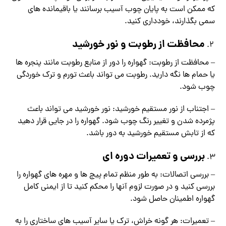
که ممکن است به پایان چوب آسیب برسانند یا باقیمانده های
سمی بگذارند، خودداری کنید.
محافظت از رطوبت و نور خورشید
– محافظت از رطوبت: گهواره را دور از منابع رطوبت مانند پنجره ها
یا حمام ها نگه دارید. رطوبت می تواند باعث تورم و ترک خوردگی
چوب شود.
– اجتناب از نور مستقیم خورشید: نور خورشید می تواند باعث
پژمرده شدن و تغییر رنگ چوب شود. گهواره را در جایی قرار دهید
که از تابش مستقیم خورشید به دور باشد.
بررسی و تعمیرات دوره ای
– بررسی اتصالات: به طور منظم تمام پیچ ها و مهره های گهواره را
بررسی کنید و در صورت لزوم آنها را محکم کنید تا از ایمنی کامل
گهواره اطمینان حاصل شود.
– تعمیرات: هر گونه خراش، ترک یا سایر آسیب های ساختاری را به