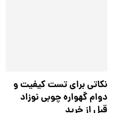
نکاتی برای تست کیفیت و
دوام گهواره چوبی نوزاد
قبل از خرید