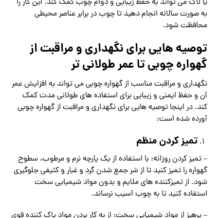
یا لاک می تواند به حفظ زیبایی و دوام چوب کمک کند. این کار را
به صورت سالانه انجام دهید تا چوب در برابر عناصر محیطی
محافظت شود.
توصیه هایی برای نگهداری و مراقبت از
گهواره چوبی تا عمر طولانی تر
نگهداری و مراقبت مناسب از گهواره چوبی می تواند به افزایش عمر
آن و حفظ ایمنی و زیبایی برای استفاده های طولانی مدت کمک
کند. در اینجا توصیه هایی برای نگهداری و مراقبت از گهواره چوبی
آورده شده است:
تمیز کردن منظم
– تمیز کردن روزانه: با استفاده از یک پارچه نرم و مرطوب، سطوح
گهواره را تمیز کنید تا از شر جمع شدن گرد و غبار و کثیفی جلوگیری
شود. از تمیزکننده های ملایم و بدون مواد شیمیایی سخت
استفاده کنید تا به چوب آسیب نرساند.
– پرهیز از مواد شیمیایی سخت: از به کار بردن مواد پاک کننده قوی