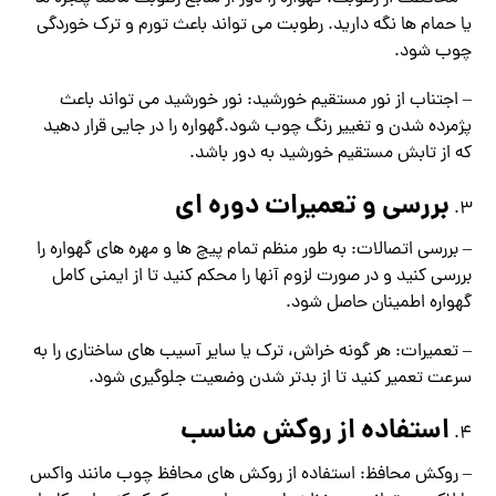
یا حمام ها نگه دارید. رطوبت می تواند باعث تورم و ترک خوردگی
چوب شود.
– اجتناب از نور مستقیم خورشید: نور خورشید می تواند باعث
پژمرده شدن و تغییر رنگ چوب شود.گهواره را در جایی قرار دهید
که از تابش مستقیم خورشید به دور باشد.
بررسی و تعمیرات دوره ای
– بررسی اتصالات: به طور منظم تمام پیچ ها و مهره های گهواره را
بررسی کنید و در صورت لزوم آنها را محکم کنید تا از ایمنی کامل
گهواره اطمینان حاصل شود.
– تعمیرات: هر گونه خراش، ترک یا سایر آسیب های ساختاری را به
سرعت تعمیر کنید تا از بدتر شدن وضعیت جلوگیری شود.
استفاده از روکش مناسب
– روکش محافظ: استفاده از روکش های محافظ چوب مانند واکس