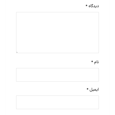
دیدگاه
*
نام
*
ایمیل
*