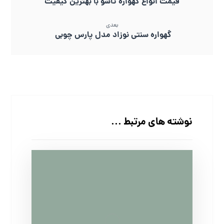
قیمت انواع گهواره تاشو با بهترین کیفیت
بعدی
گهواره سنتی نوزاد مدل پارس چوبی
نوشته های مرتبط ...