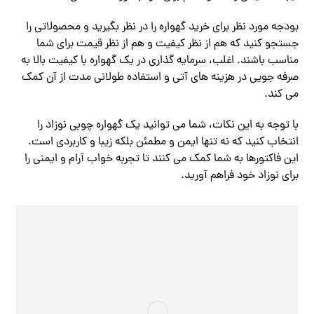
بودجه مورد نظر برای خرید گهواره را در نظر بگیرید و محصولاتی را
جستجو کنید که هم از نظر کیفیت و هم از نظر قیمت برای شما
مناسب باشند. اغلب، سرمایه گذاری در یک گهواره با کیفیت بالا به
صرفه جویی در هزینه های آتی و استفاده طولانی مدت از آن کمک
می کند.
با توجه به این نکات، شما می توانید یک گهواره چوبی نوزاد را
انتخاب کنید که نه تنها ایمن و مطمئن بلکه زیبا و کاربردی است.
این فاکتورها به شما کمک می کنند تا تجربه خواب آرام و ایمنی را
برای نوزاد خود فراهم آورید.