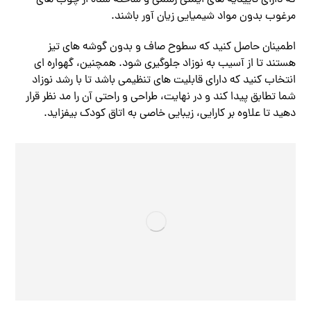
مرغوب بدون مواد شیمیایی زیان آور باشند.
اطمینان حاصل کنید که سطوح صاف و بدون گوشه های تیز
هستند تا از آسیب به نوزاد جلوگیری شود. همچنین، گهواره ای
انتخاب کنید که دارای قابلیت های تنظیمی باشد تا با رشد نوزاد
شما تطابق پیدا کند و در نهایت، طراحی و راحتی آن را مد نظر قرار
دهید تا علاوه بر کارایی، زیبایی خاصی به اتاق کودک بیفزاید.