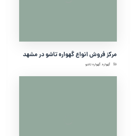
مرکز فروش انواع گهواره تاشو در مشهد
گهواره
,
گهواره تاشو