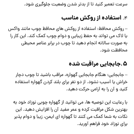
سرعت تعمیر کنید تا از بدتر شدن وضعیت جلوگیری شود.
استفاده از روکش مناسب
– روکش محافظ: استفاده از روکش های محافظ چوب مانند واکس
یا لاک می تواند به حفظ زیبایی و دوام چوب کمک کند. این کار را
به صورت سالانه انجام دهید تا چوب در برابر عناصر محیطی
محافظت شود.
5.جابجایی مراقبت شده
– جابجایی: هنگام جابجایی گهواره، مراقب باشید تا چوب دچار
خراش یا آسیب نشود. از دو نفر برای بلند کردن گهواره استفاده
کنید و آن را به آرامی حرکت دهید.
با رعایت این توصیه ها، می توانید از گهواره چوبی نوزاد خود به
بهترین شکل مراقبت کرده و عمر مفید آن را افزایش دهید. این
نکات به شما کمک می کنند تا گهواره ای ایمن، زیبا و دوام پذیر
برای نوزاد خود فراهم آورید.