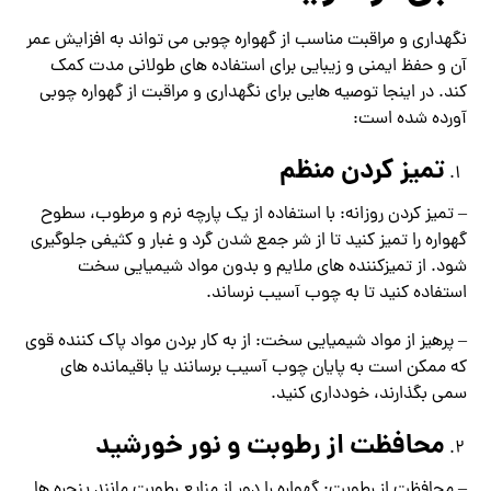
نگهداری و مراقبت مناسب از گهواره چوبی می تواند به افزایش عمر
آن و حفظ ایمنی و زیبایی برای استفاده های طولانی مدت کمک
کند. در اینجا توصیه هایی برای نگهداری و مراقبت از گهواره چوبی
آورده شده است:
تمیز کردن منظم
– تمیز کردن روزانه: با استفاده از یک پارچه نرم و مرطوب، سطوح
گهواره را تمیز کنید تا از شر جمع شدن گرد و غبار و کثیفی جلوگیری
شود. از تمیزکننده های ملایم و بدون مواد شیمیایی سخت
استفاده کنید تا به چوب آسیب نرساند.
– پرهیز از مواد شیمیایی سخت: از به کار بردن مواد پاک کننده قوی
که ممکن است به پایان چوب آسیب برسانند یا باقیمانده های
سمی بگذارند، خودداری کنید.
محافظت از رطوبت و نور خورشید
– محافظت از رطوبت: گهواره را دور از منابع رطوبت مانند پنجره ها