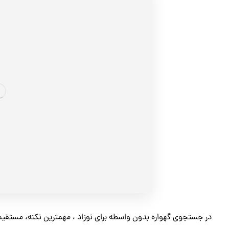
در جستجوی گهواره بدون واسطه برای نوزاد ، مهمترین نکته، مستقیماً