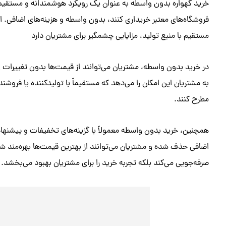
خرید گهواره بدون واسطه به عنوان یک رویکرد هوشمندانه و مستقیم به 
فروشگاه‌های معتبر خریداری کنند، بدون واسطه و هزینه‌های اضافی. ای
مستقیم با منبع تولید، مزایایی چشمگیر برای مشتریان دارد
در خرید بدون واسطه، مشتریان می‌توانند از قیمت‌ها بدون تغییرات
به مشتریان این امکان را می‌دهد که مستقیماً با تولیدکننده یا فروشن
مطرح کنند.
همچنین، خرید بدون واسطه معمولاً با گزینه‌های تخفیفات و پیشنهاده
اضافی حذف شده و مشتریان می‌توانند از بهترین قیمت‌ها بهره‌مند شون
صرفه‌جویی می‌کند بلکه تجربه خرید را برای مشتریان بهبود می‌بخشد.