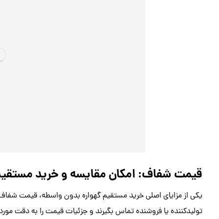
قیمت شفاف: امکان مقایسه و خرید مستقیم
یکی از مزایای اصلی خرید مستقیم گهواره بدون واسطه، قیمت شفاف و
تولیدکننده یا فروشنده تماس بگیرند و جزئیات قیمت را به دقت مورد 