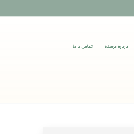
درباره مرسده
تماس با ما