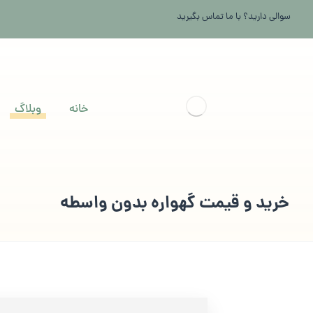
سوالی دارید؟ با ما تماس بگیرید
خانه
وبلاگ
خرید و قیمت گهواره بدون واسطه