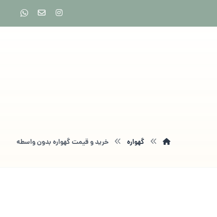
گهواره
خرید و قیمت گهواره بدون واسطه