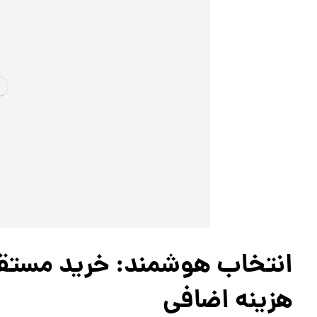
انتخاب هوشمند: خرید مستقیم
هزینه اضافی