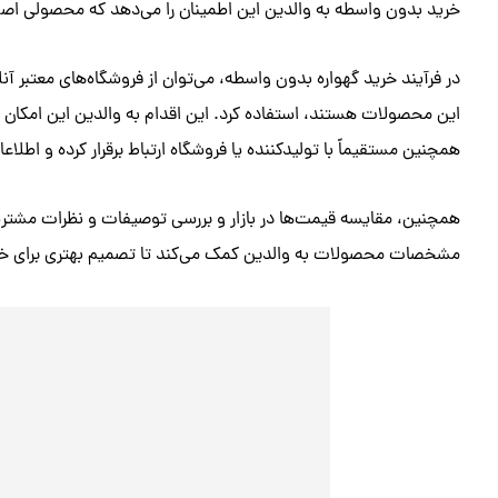
خرید بدون واسطه به والدین این اطمینان را می‌دهد که محصولی اصلی و
در فرآیند خرید گهواره بدون واسطه، می‌توان از فروشگاه‌های معتبر آ
این محصولات هستند، استفاده کرد. این اقدام به والدین این امکان 
همچنین مستقیماً با تولیدکننده یا فروشگاه ارتباط برقرار کرده و اطل
همچنین، مقایسه قیمت‌ها در بازار و بررسی توصیفات و نظرات مشتریان
مشخصات محصولات به والدین کمک می‌کند تا تصمیم بهتری برای خری