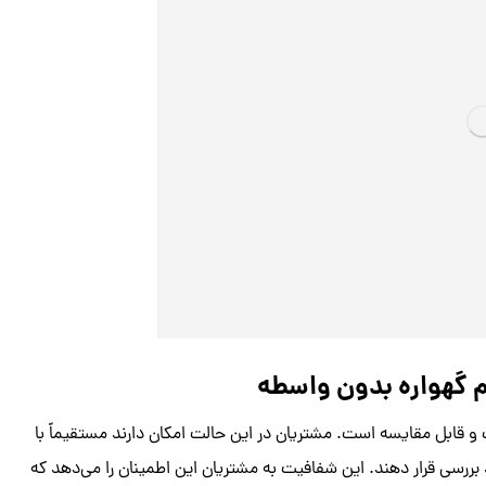
 گهواره بدون واسطه
 قابل مقایسه است. مشتریان در این حالت امکان دارند مستقیماً با
بررسی قرار دهند. این شفافیت به مشتریان این اطمینان را می‌دهد که