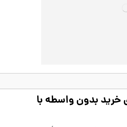
 خرید بدون واسطه با