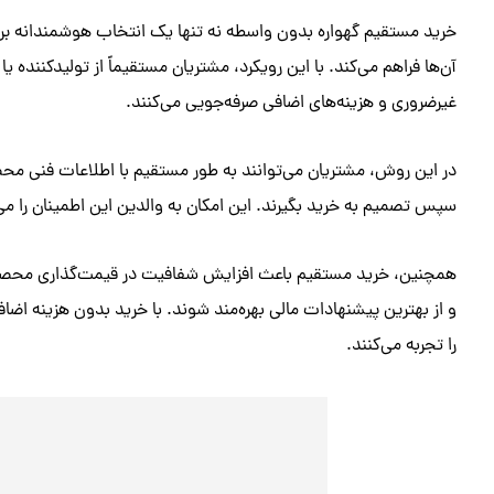
خرید مستقیم گهواره بدون واسطه نه تنها یک انتخاب هوشمندانه برای 
آن‌ها فراهم می‌کند. با این رویکرد، مشتریان مستقیماً از تولیدکننده یا
غیرضروری و هزینه‌های اضافی صرفه‌جویی می‌کنند.
در این روش، مشتریان می‌توانند به طور مستقیم با اطلاعات فنی محص
سپس تصمیم به خرید بگیرند. این امکان به والدین این اطمینان را می‌ده
همچنین، خرید مستقیم باعث افزایش شفافیت در قیمت‌گذاری محصولات
و از بهترین پیشنهادات مالی بهره‌مند شوند. با خرید بدون هزینه ا
را تجربه می‌کنند.