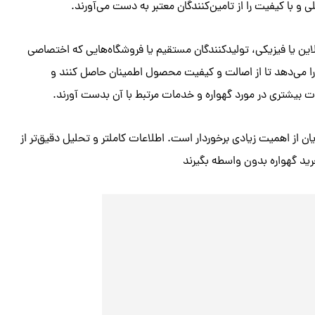
 با کیفیت را از تامین‌کنندگان معتبر به دست می‌آورند.
نلاین یا فیزیکی، تولیدکنندگان مستقیم یا فروشگاه‌هایی که اختصاصی
را می‌دهد تا از اصالت و کیفیت محصول اطمینان حاصل کنند و
اعات بیشتری در مورد گهواره و خدمات مرتبط با آن بدست آورند.
 از اهمیت زیادی برخوردار است. اطلاعات کاملتر و تحلیل دقیق‌تر از
د گهواره بدون واسطه بگیرند