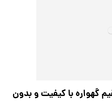
 گهواره با کیفیت و بدون