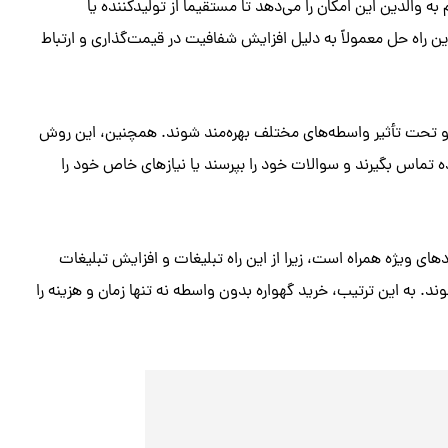
والدین این امکان را می‌دهد تا مستقیماً از تولیدکننده یا
ن راه حل معمولاً به دلیل افزایش شفافیت در قیمت‌گذاری و ارتباط
 و تحت تأثیر واسطه‌های مختلف بهره‌مند شوند. همچنین، این روش
ده تماس بگیرند و سوالات خود را بپرسند یا نیازهای خاص خود را
ای ویژه همراه است، زیرا از این راه تبلیغات و افزایش تبلیغات
د. به این ترتیب، خرید گهواره بدون واسطه نه تنها زمان و هزینه را