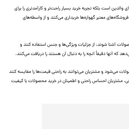
والدین است بلکه تجربه خرید بسیار راحت‌تر و کارآمدتری را برای
 فروشگاه‌های معتبر گهواره‌ها خریداری می‌کنند و از واسطه‌های
ولات آشنا شوند، از جزئیات ویژگی‌ها و جنس استفاده کنند و
د که آنها دقیقاً آنچه را به دنبال آن هستند را دریافت می‌کنند.
 می‌شود و مشتریان می‌توانند به راحتی قیمت‌ها را مقایسه کنند
ضافی، مشتریان احساس راحتی و اطمینان در خرید محصولات با کیفیت