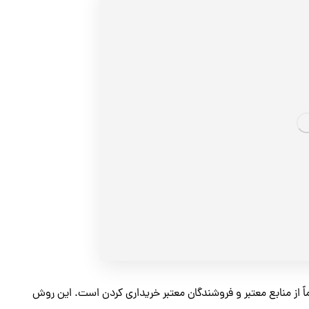
 از منابع معتبر و فروشندگان معتبر خریداری کردن است. این روش