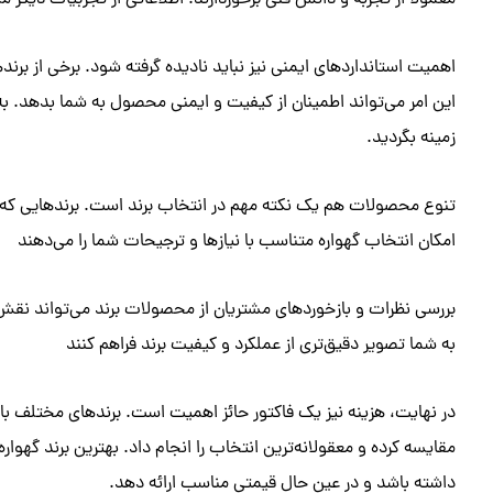
معمولاً از تجربه و دانش فنی برخوردارند. اطلاعاتی از تجربیات دیگر م
اهمیت استانداردهای ایمنی نیز نباید نادیده گرفته شود. برخی از برنده
این امر می‌تواند اطمینان از کیفیت و ایمنی محصول به شما بدهد. به دن
زمینه بگردید.
تنوع محصولات هم یک نکته مهم در انتخاب برند است. برندهایی که م
امکان انتخاب گهواره متناسب با نیازها و ترجیحات شما را می‌دهند
بررسی نظرات و بازخوردهای مشتریان از محصولات برند می‌تواند نقش 
به شما تصویر دقیق‌تری از عملکرد و کیفیت برند فراهم کنند
در نهایت، هزینه نیز یک فاکتور حائز اهمیت است. برندهای مختلف با 
مقایسه کرده و معقولانه‌ترین انتخاب را انجام داد. بهترین برند گهواره
داشته باشد و در عین حال قیمتی مناسب ارائه دهد.