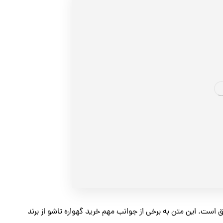
ق است. این متن به برخی از جوانب مهم خرید گهواره تاشو از برند