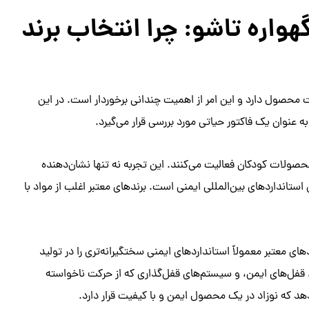
گهواره تاشو: چرا انتخاب برند
ت محصول دارد و این امر از اهمیت چندانی برخوردار است. در این
 به عنوان یک فاکتور حیاتی مورد بررسی قرار می‌گیرد.
حصولات کودکان فعالیت می‌کنند. این تجربه نه تنها نشان‌دهنده
ستانداردهای بین‌المللی ایمنی است. برندهای معتبر اغلب از مواد با
ی معتبر معمولاً استانداردهای ایمنی سختگیرانه‌تری را در تولید
قفل‌های ایمن، و سیستم‌های قفل‌گذاری که از حرکت ناخواسته
هد که نوزاد در یک محصول ایمن و با کیفیت قرار دارد.