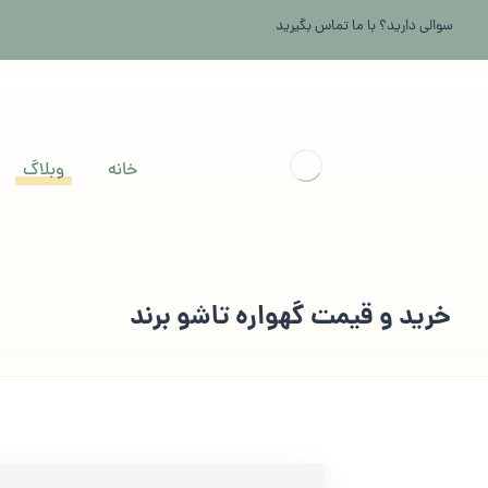
سوالی دارید؟ با ما تماس بگیرید
خانه
وبلاگ
خرید و قیمت گهواره تاشو برند