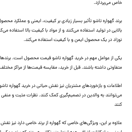
خاص می‌پردازد.
برند گهواره تاشو تأثیر بسیار زیادی بر کیفیت، ایمنی و عملکرد محصول
بالایی در تولید استفاده می‌کنند و از مواد با کیفیت بالا استفاده می‌
نوزاد در یک محصول ایمن و با کیفیت استفاده می‌کند.
یکی از عوامل مهم در خرید گهواره تاشو قیمت محصول است. برنده
متفاوتی داشته باشند. قبل از خرید، مقایسه قیمت‌ها از مراکز مختلف
اطلاعات و بازخوردهای مشتریان نیز نقش حیاتی در خرید گهواره تاشو 
می‌توانند به والدین در تصمیم‌گیری کمک کنند. نظرات مثبت و منفی
کنند
علاوه بر این، ویژگی‌های خاصی که گهواره از برند خاصی دارد نیز نقش 