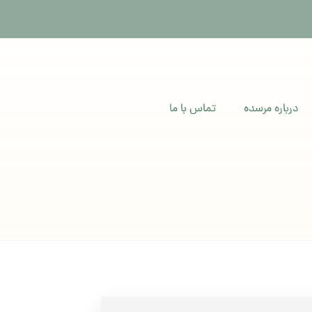
درباره مرسده
تماس با ما