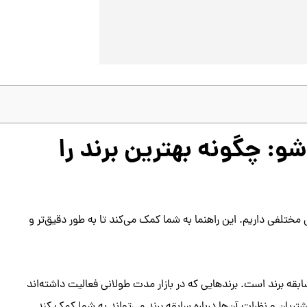
و: چگونه بهترین برند را
 مختلفی داریم. این راهنما به شما کمک می‌کند تا به طور دقیق‌تر و
بقه برند است. برندهایی که در بازار مدت طولانی فعالیت داشته‌اند