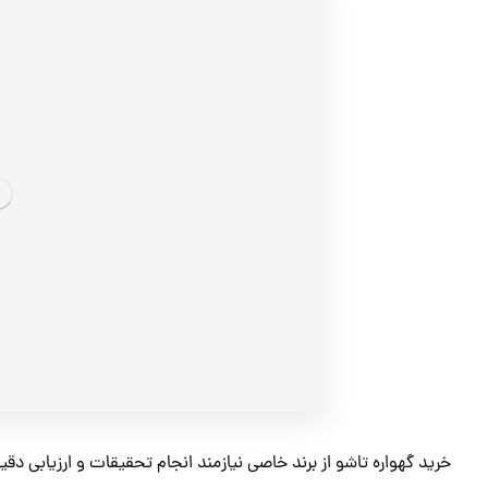
خرید گهواره تاشو از برند خاصی نیازمند انجام تحقیقات و ارزیابی دقی