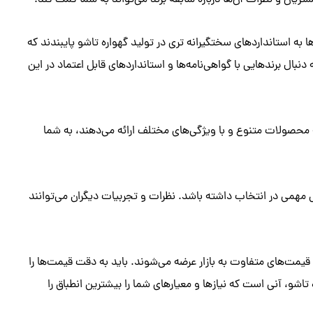
شتریان و نظرات آن‌ها درباره سابقه برند می‌تواند به شما کمک کند.
ا به استانداردهای سختگیرانه تری در تولید گهواره تاشو پایبندند که
بال برندهایی با گواهی‌نامه‌ها و استانداردهای قابل اعتماد در این
حصولات متنوع و با ویژگی‌های مختلف ارائه می‌دهند، به شما
مهمی در انتخاب داشته باشد. نظرات و تجربیات دیگران می‌توانند
قیمت‌های متفاوت به بازار عرضه می‌شوند. باید به دقت قیمت‌ها را
 تاشو، آنی است که نیازها و معیارهای شما را بیشترین انطباق را