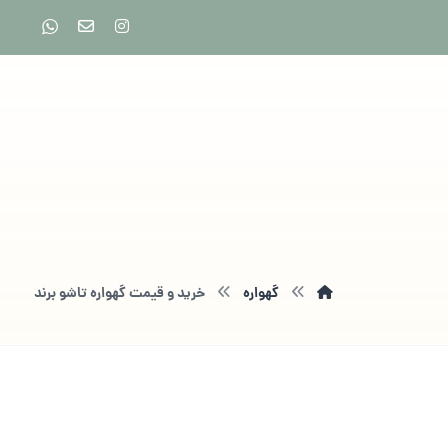
گهواره
خرید و قیمت گهواره تاشو برند