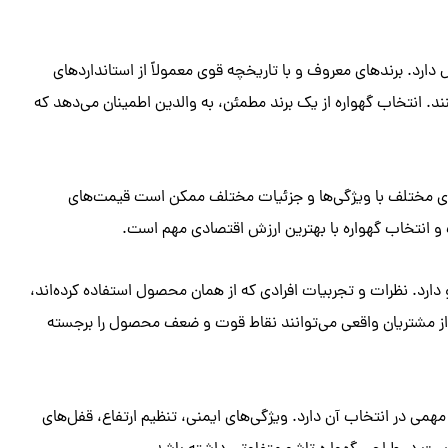
 دارد. برندهای معروف و با تاریخچه قوی معمولاً از استانداردهای
کنند. انتخاب گهواره از یک برند مطمئن، به والدین اطمینان می‌دهد که
ای مختلف با ویژگی‌ها و جزئیات مختلف ممکن است قیمت‌های
 و انتخاب گهواره با بهترین ارزش اقتصادی مهم است.
دارد. نظرات و تجربیات افرادی که از همان محصول استفاده کرده‌اند،
 از مشتریان واقعی می‌توانند نقاط قوت و ضعف محصول را برجسته
مهمی در انتخاب آن دارد. ویژگی‌های ایمنی، تنظیم ارتفاع، قفل‌های