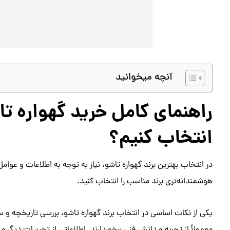
آنچه میخوانید
راهنمای کامل خرید گهواره تاش
انتخاب کنیم؟
در انتخاب بهترین برند گهواره تاشو، نیاز به توجه به اطلاعات و عوامل
هوشمندانه‌تری برند مناسب را انتخاب کنید.
یکی از نکات اساسی در انتخاب برند گهواره تاشو، بررسی تاریخچه و سا