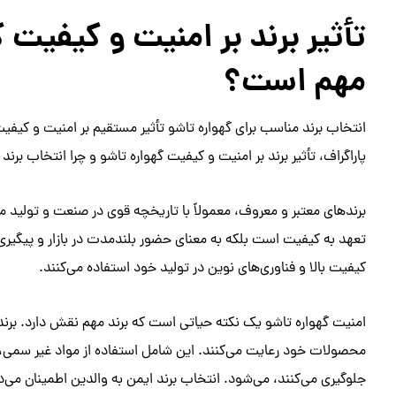
تأثیر برند بر امنیت و کیفیت 
مهم است؟
انتخاب برند مناسب برای گهواره تاشو تأثیر مستقیم بر امنیت و کیفی
پاراگراف، تأثیر برند بر امنیت و کیفیت گهواره تاشو و چرا انتخاب برند
برندهای معتبر و معروف، معمولاً با تاریخچه قوی در صنعت و تولید م
تعهد به کیفیت است بلکه به معنای حضور بلندمدت در بازار و پیگیری ا
کیفیت بالا و فناوری‌های نوین در تولید خود استفاده می‌کنند.
امنیت گهواره تاشو یک نکته حیاتی است که برند مهم نقش دارد. برندها
محصولات خود رعایت می‌کنند. این شامل استفاده از مواد غیر سمی، 
جلوگیری می‌کنند، می‌شود. انتخاب برند ایمن به والدین اطمینان می‌د