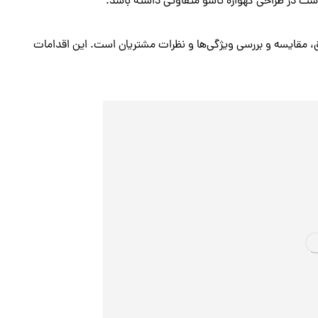
است در طراحی گهواره تاشو متفاوتی داشته باشد.
ق، مقایسه و بررسی ویژگی‌ها و نظرات مشتریان است. این اقدامات