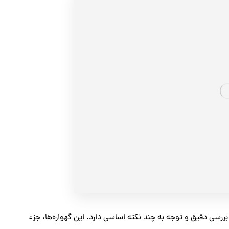
ررسی دقیق و توجه به چند نکته اساسی دارد. این گهواره‌ها، جزء