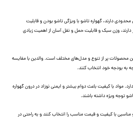
ای محدودی دارند، گهواره تاشو با ویژگی تاشو بودن و قابلیت
رند، وزن سبک و قابلیت حمل و نقل آسان از اهمیت زیادی
این محصولات پر از تنوع و مدل‌های مختلف است. والدین با مقایسه
جه به بودجه خود انتخاب کنند.
 مواد با کیفیت باعث دوام بیشتر و ایمنی نوزاد در درون گهواره
اشو توجه ویژه داشته باشند.
 مناسبی با کیفیت و قیمت مناسب را انتخاب کنند و به راحتی در