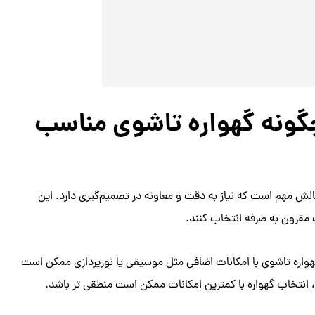
گونه گهواره تاشوی مناسب
لش مهم است که نیاز به دقت و معاونه در تصمیم‌گیری دارد. این
 مقرون به صرفه انتخاب کنند.
ه گهواره تاشوی با امکانات اضافی مثل موسیقی یا نورپردازی ممکن است
د، انتخاب گهواره با کمترین امکانات ممکن است منطقی تر باشد.