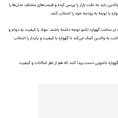
دین باید به دقت بازار را بررسی کرده و قیمت‌های مختلف مدل‌ها را
واره با توجه به بودجه خود را انتخاب کنند.
ر ساخت گهواره تاشو توجه داشته باشند. مواد با کیفیت به دوام و
به والدین کمک می‌کند تا گهواره با کیفیت و پایدار را انتخاب
هواره تاشویی دست پیدا کنند که هم از نظر امکانات و کیفیت