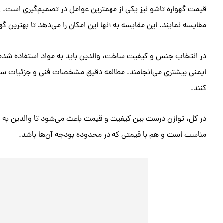
قیمت گهواره تاشو نیز یکی از مهمترین عوامل در تصمیم‌گیری است. وال
مقایسه نمایند. این مقایسه به آنها این امکان را می‌دهد تا بهترین گه
در انتخاب جنس و کیفیت ساخت، والدین باید به مواد استفاده شده د
ایمنی بیشتری می‌انجامند. مطالعه دقیق مشخصات فنی و جزئیات ساخت 
کنند.
در کل، توازن درست بین کیفیت و قیمت باعث می‌شود تا والدین به گ
مناسب است و هم با قیمتی که در محدوده بودجه آن‌ها باشد.