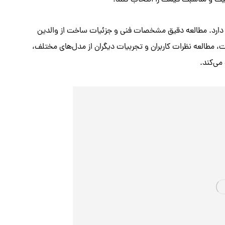
یفیت و مناسبت قیمت را انتخاب کنند.
دارد. مطالعه دقیق مشخصات فنی و جزئیات ساخت از والدین
یت، مطالعه نظرات کاربران و تجربیات دیگران از مدل‌های مختلف،
می‌کند.