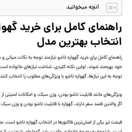
آنچه میخوانید
راهنمای کامل برای خرید گهوا
انتخاب بهترین مدل
راهنمای کامل برای خرید گهواره تاشو نیازمند توجه به نکات حیاتی و 
خود بهره‌مند شوند. اولین نکته کلیدی، شناخت نیازهای خانواده است. و
توجه به این نیازها، گهواره تاشو با ویژگی‌های مطلوب را انتخاب کنند.
ویژگی‌های مانند قابلیت تاشو بودن، وزن سبک، و امکانات امنیتی از
اگر والدین قصد سفر دارند، گهواره با قابلیت تاشو بودن و وزن سبک م
قیمت نیز یکی از اصلی‌ترین فاکتورها در انتخاب گهواره تاشو است. مقا