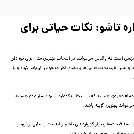
ره تاشو: نکات حیاتی برای
مهمی است که والدین می‌توانند در انتخاب بهترین مدل برای نوزادان
الدین باید به دقت نیازها و فضای اطراف خود را ارزیابی کرده و با
 جمله مواردی هستند که در انتخاب گهواره تاشو بسیار مهم هستند.
ی‌تواند بهترین گزینه باشد.
یسه قیمت‌ها و بازار گهواره‌های تاشو از اهمیت بسیاری برخوردار