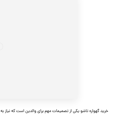
خرید گهواره تاشو یکی از تصمیمات مهم برای والدین است که نیاز به ب