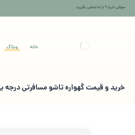
سوالی دارید؟ با ما تماس بگیرید
خانه
وبلاگ
خرید و قیمت گهواره تاشو مسافرتی درجه ی