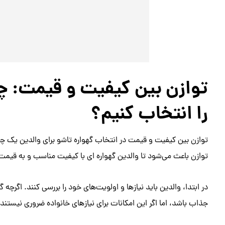
توازن بین کیفیت و قیمت: چ
را انتخاب کنیم؟
توازن بین کیفیت و قیمت در انتخاب گهواره تاشو برای والدین یک چا
توازن باعث می‌شود تا والدین گهواره ای با کیفیت مناسب و به قیمت
در ابتدا، والدین باید نیازها و اولویت‌های خود را بررسی کنند. اگرچ
جذاب باشد، اما اگر این امکانات برای نیازهای خانواده ضروری نیستن