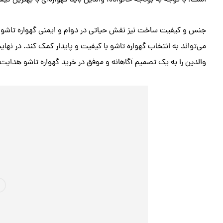
است. با توجه به بودجه خانواده، والدین باید گهواره‌ای با بهترین ک
جنس و کیفیت ساخت نیز نقش حیاتی در دوام و ایمنی گهواره تاشو 
می‌تواند به انتخاب گهواره تاشو با کیفیت و پایدار کمک کند. در نها
والدین را به یک تصمیم آگاهانه و موفق در خرید گهواره تاشو هدایت 