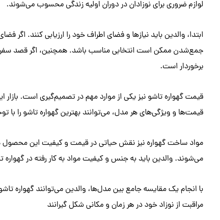
لوازم ضروری برای نوزادان در دوران اولیه زندگی محسوب می‌شوند.
ابتدا، والدین باید نیازها و فضای اطراف خود را ارزیابی کنند. اگر فض
جمع‌شدن ممکن است انتخابی مناسب باشد. همچنین، اگر قصد سفر دا
برخوردار است.
قیمت گهواره تاشو نیز یکی از موارد مهم در تصمیم‌گیری است. بازار 
قیمت‌ها و ویژگی‌های هر مدل، می‌توانند بهترین گهواره تاشو را با تو
مواد ساخت گهواره نیز نقش حیاتی در قیمت و کیفیت این محصول دارد.
می‌شوند. والدین باید به جنس و کیفیت مواد به کار رفته در گهواره ت
با انجام یک مقایسه جامع بین مدل‌ها، والدین می‌توانند گهواره تاشو
مراقبت از نوزاد خود در هر زمان و مکانی شکل گیرانند