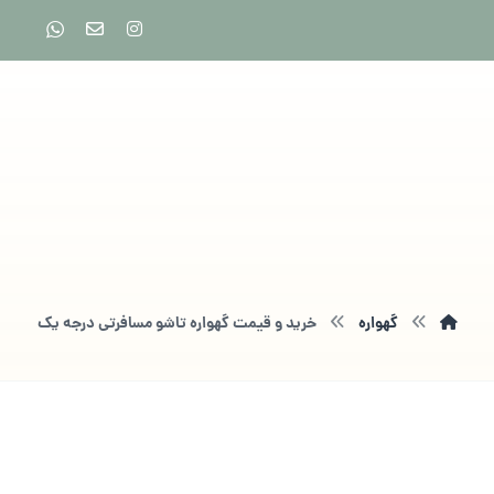
گهواره
خرید و قیمت گهواره تاشو مسافرتی درجه یک