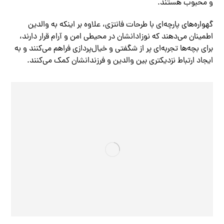
و محبوب هستند.
گهواره‌های پارچه‌ای با طرحات فانتزی، علاوه بر اینکه به والدین
اطمینان می‌دهند که نوزادانشان در محیطی امن و آرام قرار دارند،
برای بچه‌ها تجربه‌ای پر از شگفتی و خیال‌پردازی فراهم می‌کنند و به
ایجاد ارتباط نزدیکتری بین والدین و فرزندانشان کمک می‌کنند.