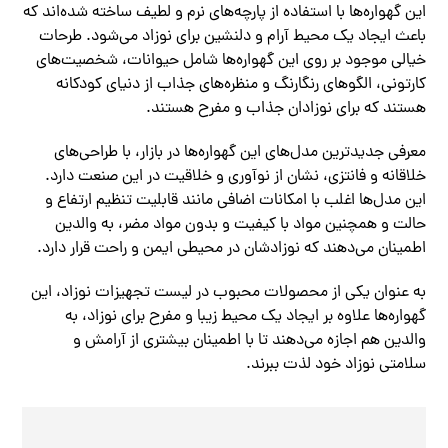
این گهواره‌ها با استفاده از پارچه‌های نرم و لطیف ساخته شده‌اند که
باعث ایجاد یک محیط آرام و دلنشین برای نوزاد می‌شود. طرحات
خیالی موجود بر روی این گهواره‌ها شامل حیوانات، شخصیت‌های
کارتونی، الگوهای رنگارنگ و منظره‌های جذاب از دنیای کودکانه
هستند که برای نوزادان جذاب و مفرح هستند.
معرفی جدیدترین مدل‌های این گهواره‌ها در بازار، با طراحی‌های
خلاقانه و فانتزی، نشان از نوآوری و خلاقیت در این صنعت دارد.
این مدل‌ها اغلب با امکانات اضافی مانند قابلیت تنظیم ارتفاع و
حالت و همچنین مواد با کیفیت و بدون مواد مضر، به والدین
اطمینان می‌دهند که نوزادشان در محیطی ایمن و راحت قرار دارد.
به عنوان یکی از محصولات محبوب در لیست تجهیزات نوزاد، این
گهواره‌ها علاوه بر ایجاد یک محیط زیبا و مفرح برای نوزاد، به
والدین هم اجازه می‌دهند تا با اطمینان بیشتری از آرامش و
سلامتی نوزاد خود لذت ببرند.