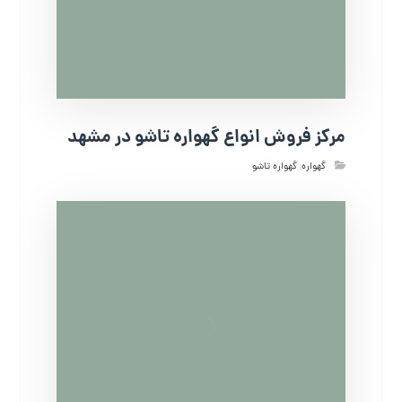
مرکز فروش انواع گهواره تاشو در مشهد
گهواره
,
گهواره تاشو