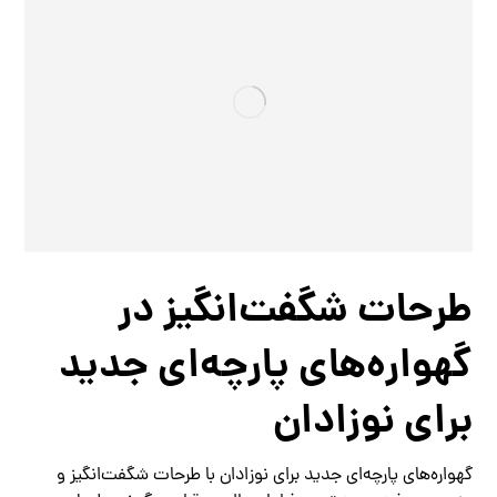
طرحات شگفت‌انگیز در
گهواره‌های پارچه‌ای جدید
برای نوزادان
گهواره‌های پارچه‌ای جدید برای نوزادان با طرحات شگفت‌انگیز و