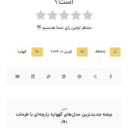
است؟
منتظر اولین رای شما هستیم 👋
Admin
آوریل 10, 2024
گهواره
قبلی
عرضه جدیدترین مدل‌های گهواره پارچه‌ای با طرحات
روز