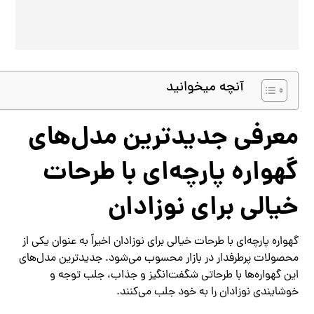
آنچه میخوانید
معرفی جدیدترین مدل‌های
گهواره پارچه‌ای با طرحات
خیالی برای نوزادان
گهواره پارچه‌ای با طرحات خیالی برای نوزادان اخیراً به عنوان یکی از
محصولات پرطرفدار در بازار محسوب می‌شود. جدیدترین مدل‌های
این گهواره‌ها با طرحاتی شگفت‌انگیز و جذاب، جلب توجه و
خوشایندی نوزادان را به خود جلب می‌کنند.