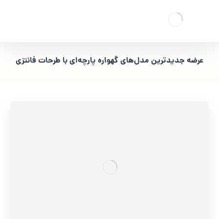
عرضه جدیدترین مدل‌های گهواره پارچه‌ای با طرحات فانتزی