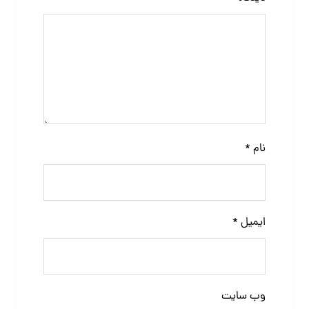
نام
*
ایمیل
*
وب‌ سایت