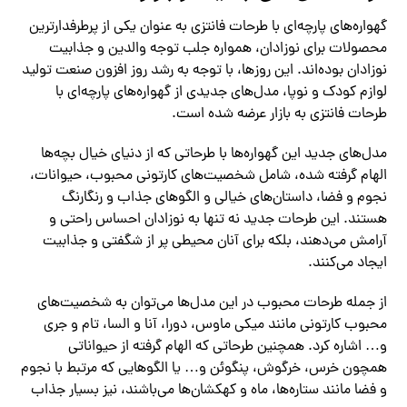
گهواره‌های پارچه‌ای با طرحات فانتزی به عنوان یکی از پرطرفدارترین
محصولات برای نوزادان، همواره جلب توجه والدین و جذابیت
نوزادان بوده‌اند. این روزها، با توجه به رشد روز افزون صنعت تولید
لوازم کودک و نوپا، مدل‌های جدیدی از گهواره‌های پارچه‌ای با
طرحات فانتزی به بازار عرضه شده است.
مدل‌های جدید این گهواره‌ها با طرحاتی که از دنیای خیال بچه‌ها
الهام گرفته شده، شامل شخصیت‌های کارتونی محبوب، حیوانات،
نجوم و فضا، داستان‌های خیالی و الگوهای جذاب و رنگارنگ
هستند. این طرحات جدید نه تنها به نوزادان احساس راحتی و
آرامش می‌دهند، بلکه برای آنان محیطی پر از شگفتی و جذابیت
ایجاد می‌کنند.
از جمله طرحات محبوب در این مدل‌ها می‌توان به شخصیت‌های
محبوب کارتونی مانند میکی ماوس، دورا، آنا و السا، تام و جری
و… اشاره کرد. همچنین طرحاتی که الهام گرفته از حیواناتی
همچون خرس، خرگوش، پنگوئن و… یا الگوهایی که مرتبط با نجوم
و فضا مانند ستاره‌ها، ماه و کهکشان‌ها می‌باشند، نیز بسیار جذاب