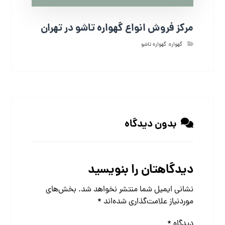
مرکز فروش انواع گهواره تاشو در تهران
گهواره
,
گهواره تاشو
بدون دیدگاه
دیدگاهتان را بنویسید
نشانی ایمیل شما منتشر نخواهد شد.
بخش‌های
موردنیاز علامت‌گذاری شده‌اند
*
دیدگاه
*