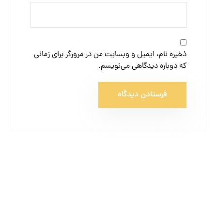
ذخیره نام، ایمیل و وبسایت من در مرورگر برای زمانی
که دوباره دیدگاهی می‌نویسم.