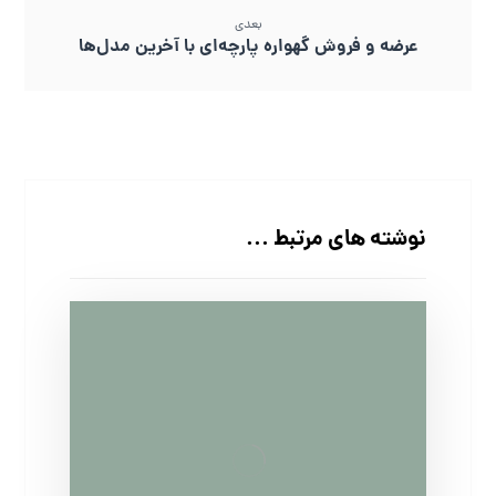
بعدی
عرضه و فروش گهواره پارچه‌ای با آخرین مدل‌ها
نوشته های مرتبط ...