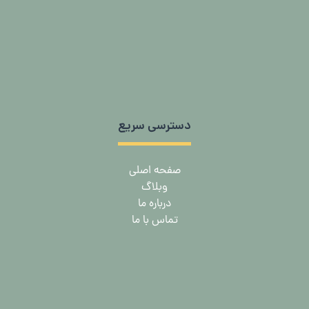
دسترسی سریع
صفحه اصلی
وبلاگ
درباره ما
تماس با ما