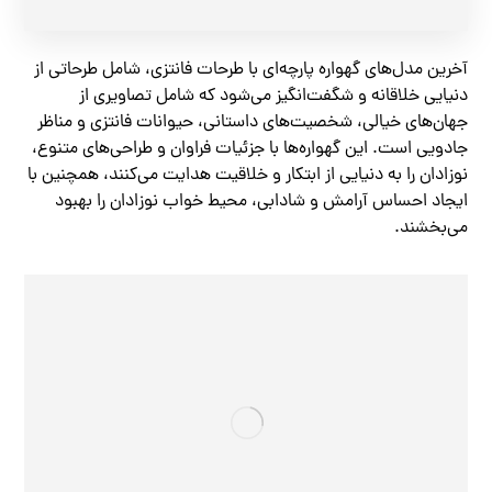
آخرین مدل‌های گهواره پارچه‌ای با طرحات فانتزی، شامل طرحاتی از
دنیایی خلاقانه و شگفت‌انگیز می‌شود که شامل تصاویری از
جهان‌های خیالی، شخصیت‌های داستانی، حیوانات فانتزی و مناظر
جادویی است. این گهواره‌ها با جزئیات فراوان و طراحی‌های متنوع،
نوزادان را به دنیایی از ابتکار و خلاقیت هدایت می‌کنند، همچنین با
ایجاد احساس آرامش و شادابی، محیط خواب نوزادان را بهبود
می‌بخشند.