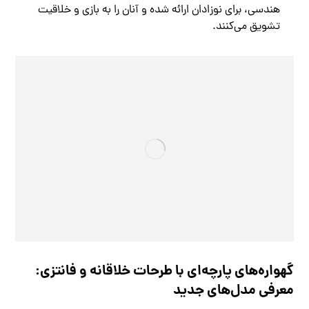
هندسی، برای نوزادان ارائه شده و آنان را به بازی و خلاقیت
تشویق می‌کنند.
گهواره‌های پارچه‌ای با طرحات خلاقانه و فانتزی:
معرفی مدل‌های جدید