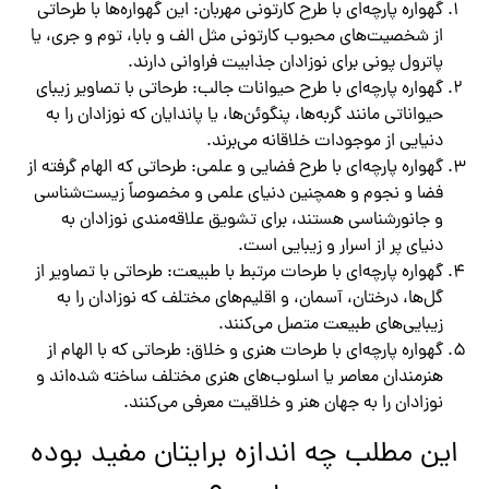
گهواره پارچه‌ای با طرح کارتونی مهربان: این گهواره‌ها با طرحاتی
از شخصیت‌های محبوب کارتونی مثل الف و بابا، توم و جری، یا
پاترول پونی برای نوزادان جذابیت فراوانی دارند.
گهواره پارچه‌ای با طرح حیوانات جالب: طرحاتی با تصاویر زیبای
حیواناتی مانند گربه‌ها، پنگوئن‌ها، یا پاندایان که نوزادان را به
دنیایی از موجودات خلاقانه می‌برند.
گهواره پارچه‌ای با طرح فضایی و علمی: طرحاتی که الهام گرفته از
فضا و نجوم و همچنین دنیای علمی و مخصوصاً زیست‌شناسی
و جانورشناسی هستند، برای تشویق علاقه‌مندی نوزادان به
دنیای پر از اسرار و زیبایی است.
گهواره پارچه‌ای با طرحات مرتبط با طبیعت: طرحاتی با تصاویر از
گل‌ها، درختان، آسمان، و اقلیم‌های مختلف که نوزادان را به
زیبایی‌های طبیعت متصل می‌کنند.
گهواره پارچه‌ای با طرحات هنری و خلاق: طرحاتی که با الهام از
هنرمندان معاصر یا اسلوب‌های هنری مختلف ساخته شده‌اند و
نوزادان را به جهان هنر و خلاقیت معرفی می‌کنند.
این مطلب چه اندازه برایتان مفید بوده