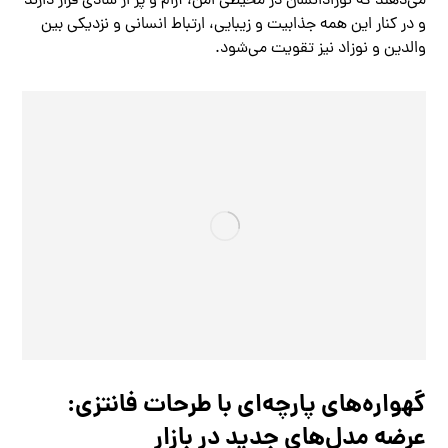
می‌دهند که نوزادانشان در محیطی امن، آرام و پر از شادی قرار دارند
و در کنار این همه جذابیت و زیبایی، ارتباط انسانی و نزدیکی بین
والدین و نوزاد نیز تقویت می‌شود.
گهواره‌های پارچه‌ای با طرحات فانتزی:
عرضه مدل‌های جدید در بازار