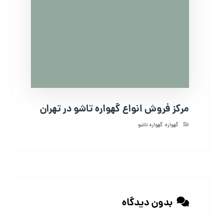
مرکز فروش انواع گهواره تاشو در تهران
گهواره
,
گهواره تاشو
بدون دیدگاه