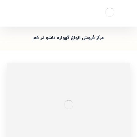
مرکز فروش انواع گهواره تاشو در قم