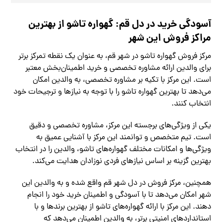
آسودگی خرید در دل قم: گهواره تاشو از بهترین
مراکز فروش این شهر
مرکز فروش گهواره تاشو در شهر قم، به عنوان یک نقطه تمرکز برتر
برای والدین ارائه مشاوره تخصصی و خرید اطمینان‌بخش معتبر
است. این مرکز با تکیه بر مشاوره تخصصی، به والدین امکان
می‌دهد تا بهترین گهواره تاشو را با توجه به نیازها و ترجیحات خود
انتخاب کنند.
یکی از ویژگی‌های برجسته این مرکز، مشاوره تخصصی و دقیق
است. تیم متخصص و توانمند این مرکز با آشنایی عمیق به
ویژگی‌ها و امکانات مختلف گهواره‌های تاشو، والدین را در انتخاب
بهترین گزینه بر اساس نیازهای فردی نوزادان هدایت می‌کند.
همچنین، مرکز فروش در دل شهر قم واقع شده و به والدین این
شهر امکان می‌دهد تا با آسودگی و اطمینان خرید خود را انجام
دهند. این مرکز با ارائه گهواره‌های تاشو از بهترین برندها و با
استانداردهای امنیتی برتر، به والدین اطمینان می‌دهد که