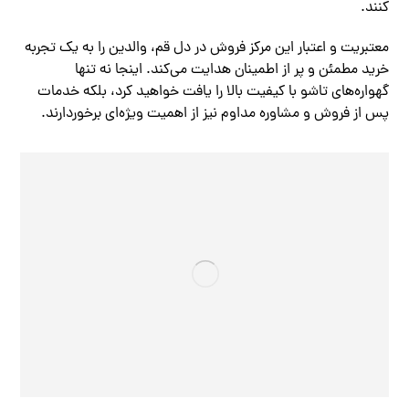
کنند.
معتبریت و اعتبار این مرکز فروش در دل قم، والدین را به یک تجربه
خرید مطمئن و پر از اطمینان هدایت می‌کند. اینجا نه تنها
گهواره‌های تاشو با کیفیت بالا را یافت خواهید کرد، بلکه خدمات
پس از فروش و مشاوره مداوم نیز از اهمیت ویژه‌ای برخوردارند.