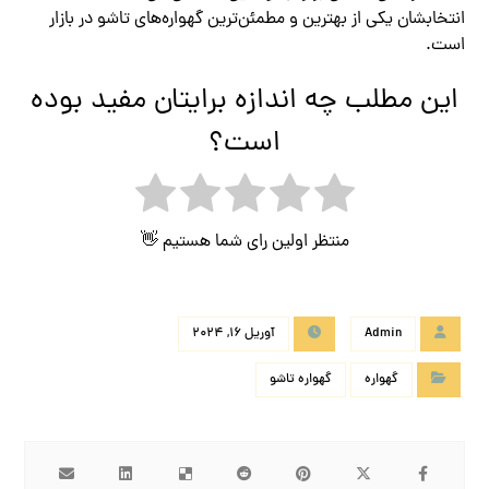
انتخابشان یکی از بهترین و مطمئن‌ترین گهواره‌های تاشو در بازار
است.
این مطلب چه اندازه برایتان مفید بوده
است؟
منتظر اولین رای شما هستیم 👋
Admin
آوریل 16, 2024
گهواره
گهواره تاشو