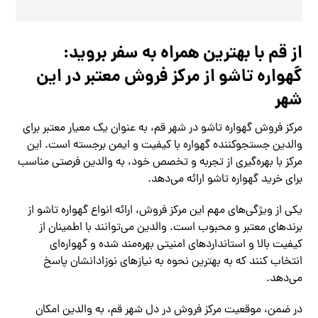
از قم با بهترین همراه به سفر بروید:
گهواره تاشو از مرکز فروش معتبر در این
شهر
مرکز فروش گهواره تاشو در شهر قم، به عنوان یک معیار معتبر برای
والدین جستجوکننده گهواره با کیفیت و ایمن برجسته است. این
مرکز با بهره‌گیری از تجربه و تخصص خود، به والدین فرصتی مناسب
برای خرید گهواره تاشو ارائه می‌دهد.
یکی از ویژگی‌های مهم این مرکز فروش، ارائه انواع گهواره تاشو از
برندهای معتبر و محبوب است. والدین می‌توانند با اطمینان از
کیفیت بالا و استانداردهای امنیتی بهره‌مند شده و گهواره‌ای
انتخاب کنند که به بهترین نحوه به نیازهای نوزادانشان پاسخ
می‌دهد.
در ضمن، موقعیت مرکز فروش در دل شهر قم، به والدین امکان