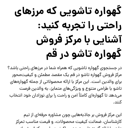
گهواره تاشویی که مرزهای
راحتی را تجربه کنید:
آشنایی با مرکز فروش
گهواره تاشو در قم
در جستجوی گهواره تاشویی که همراه شما در مرزهای راحتی باشد؟
مرکز فروش گهواره تاشو در قم یک مقصد مطمئن و کیفیت‌محور
برای والدین است. این مرکز با ارائه محصولاتی از جمله گهواره‌های
تاشو با طراحی متنوع و ویژگی‌های متمایز، به والدین فرصت
می‌دهد تا گهواره‌ای کاملاً امن و راحت را برای نوزادان خود انتخاب
کنند.
این مرکز فروش بر جاذبه‌هایی چون مشاوره حرفه‌ای از تیم
کارشناسان، ضمانت کیفیت محصولات، و قیمت مناسب تمرکز