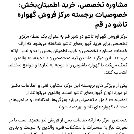
مشاوره تخصصی، خرید اطمینان‌بخش:
خصوصیات برجسته مرکز فروش گهواره
تاشو در قم
مرکز فروش گهواره تاشو در شهر قم به عنوان یک نقطه مرکزی
تخصصی برای خرید گهواره‌های تاشو شناخته می‌شود که ارائه
خدمات مشاوره تخصصی و خرید اطمینان‌بخش را به والدین ارائه
می‌دهد. این مرکز با داشتن تیم متخصص و با تجربه، به والدین
کمک می‌کند تا گهواره تاشویی را با توجه به نیازها و مواقع مختلف
انتخاب کنند.
یکی از ویژگی‌های برجسته این مرکز، مشاوره فنی و اطلاعات دقیق
در مورد انواع گهواره‌های تاشو است. والدین می‌توانند از
توضیحات کامل و تفصیلی درباره ویژگی‌ها، امکانات، و طراحی‌های
مختلف گهواره‌های تاشو بهره‌مند شوند.
همچنین، مرکز به ارائه خدمات پس از فروش نیز متعهد است تا در
صورت نیاز به تعمیرات یا مشکلات فنی، والدین به سرعت و بدون