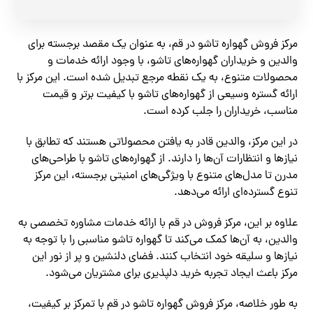
مرکز فروش گهواره تاشو در قم، به عنوان یک مقصد برجسته برای
والدین و خریداران گهواره‌های تاشو، با وجود ارائه خدمات و
محصولات متنوع، به یک نقطه مرجع تبدیل شده است. این مرکز با
ارائه گستره وسیعی از گهواره‌های تاشو با کیفیت برتر و قیمت
مناسب، خریداران را جلب کرده است.
در این مرکز، والدین قادر به یافتن محصولاتی هستند که تطابق با
نیازها و انتظارات آن‌ها را دارند. از گهواره‌های تاشو با طراحی‌های
مدرن تا مدل‌های متنوع با ویژگی‌های امنیتی برجسته، این مرکز
تنوع گسترده‌ای ارائه می‌دهد.
علاوه بر این، مرکز فروش در قم با ارائه خدمات مشاوره تخصصی به
والدین، به آن‌ها کمک می‌کند تا گهواره تاشو مناسبی را با توجه به
نیازها و سلیقه خود انتخاب کنند. فضای دلنشین و پر از نور این
مرکز باعث ایجاد تجربه خرید دلپذیری برای مشتریان می‌شود.
به طور خلاصه، مرکز فروش گهواره تاشو در قم با تمرکز بر کیفیت،