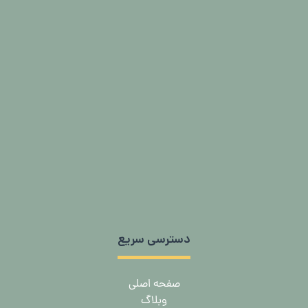
دسترسی سریع
صفحه اصلی
وبلاگ