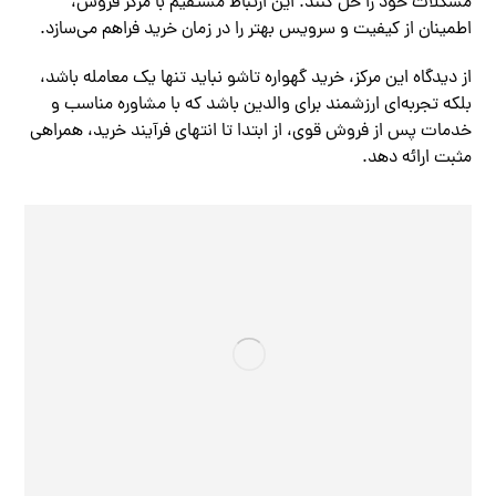
مشکلات خود را حل کنند. این ارتباط مستقیم با مرکز فروش،
اطمینان از کیفیت و سرویس بهتر را در زمان خرید فراهم می‌سازد.
از دیدگاه این مرکز، خرید گهواره تاشو نباید تنها یک معامله باشد،
بلکه تجربه‌ای ارزشمند برای والدین باشد که با مشاوره مناسب و
خدمات پس از فروش قوی، از ابتدا تا انتهای فرآیند خرید، همراهی
مثبت ارائه دهد.