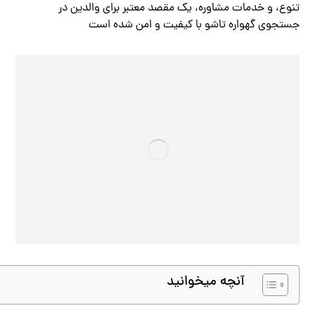
تنوع، و خدمات مشاوره، یک مقصد معتبر برای والدین در
جستجوی گهواره تاشو با کیفیت و امن شده است
آنچه میخوانید