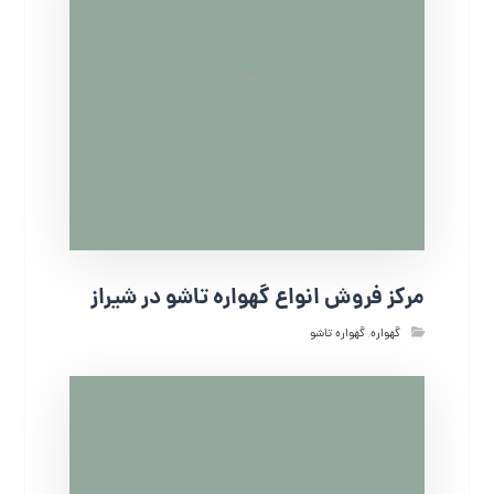
مرکز فروش انواع گهواره تاشو در شیراز
گهواره
,
گهواره تاشو