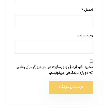
ایمیل
*
وب‌ سایت
ذخیره نام، ایمیل و وبسایت من در مرورگر برای زمانی
که دوباره دیدگاهی می‌نویسم.