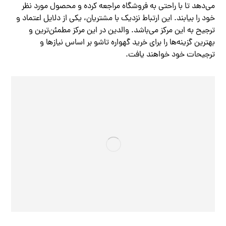
می‌دهد تا با راحتی به فروشگاه مراجعه کرده و محصول مورد نظر
خود را بیابند. این ارتباط نزدیک با مشتریان، یکی از دلایل اعتماد و
ترجیح به این مرکز می‌باشد. والدین در این مرکز مطمئن‌ترین و
بهترین گزینه‌ها را برای خرید گهواره تاشو بر اساس نیازها و
ترجیحات خود خواهند یافت.