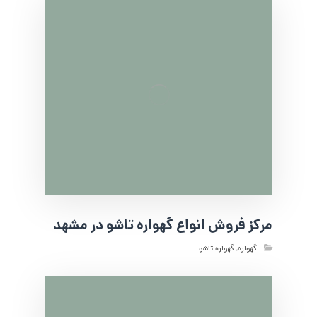
مرکز فروش انواع گهواره تاشو در مشهد
گهواره
,
گهواره تاشو