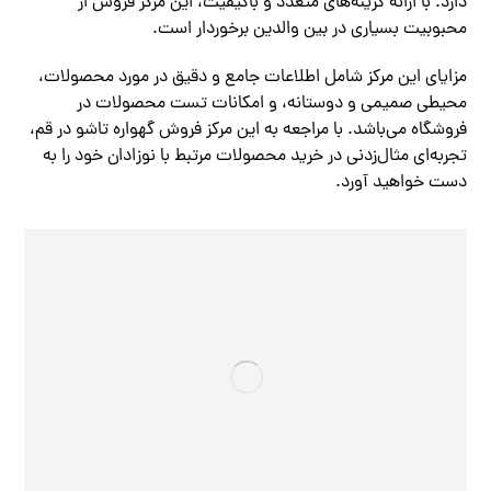
دارد. با ارائه گزینه‌های متعدد و باکیفیت، این مرکز فروش از
محبوبیت بسیاری در بین والدین برخوردار است.
مزایای این مرکز شامل اطلاعات جامع و دقیق در مورد محصولات،
محیطی صمیمی و دوستانه، و امکانات تست محصولات در
فروشگاه می‌باشد. با مراجعه به این مرکز فروش گهواره تاشو در قم،
تجربه‌ای مثال‌زدنی در خرید محصولات مرتبط با نوزادان خود را به
دست خواهید آورد.