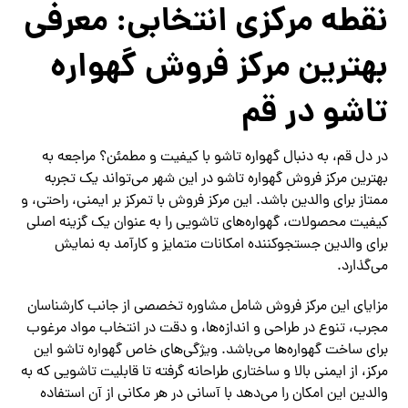
نقطه مرکزی انتخابی: معرفی
بهترین مرکز فروش گهواره
تاشو در قم
در دل قم، به دنبال گهواره تاشو با کیفیت و مطمئن؟ مراجعه به
بهترین مرکز فروش گهواره تاشو در این شهر می‌تواند یک تجربه
ممتاز برای والدین باشد. این مرکز فروش با تمرکز بر ایمنی، راحتی، و
کیفیت محصولات، گهواره‌های تاشویی را به عنوان یک گزینه اصلی
برای والدین جستجوکننده امکانات متمایز و کارآمد به نمایش
می‌گذارد.
مزایای این مرکز فروش شامل مشاوره تخصصی از جانب کارشناسان
مجرب، تنوع در طراحی و اندازه‌ها، و دقت در انتخاب مواد مرغوب
برای ساخت گهواره‌ها می‌باشد. ویژگی‌های خاص گهواره تاشو این
مرکز، از ایمنی بالا و ساختاری طراحانه گرفته تا قابلیت تاشویی که به
والدین این امکان را می‌دهد با آسانی در هر مکانی از آن استفاده