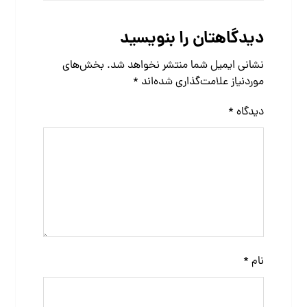
دیدگاهتان را بنویسید
نشانی ایمیل شما منتشر نخواهد شد.
بخش‌های
موردنیاز علامت‌گذاری شده‌اند
*
دیدگاه
*
نام
*