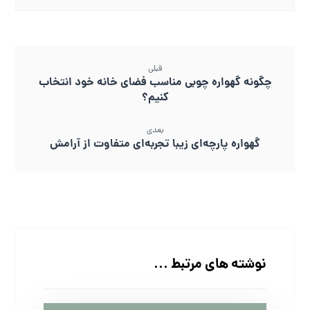
قبلی
چگونه گهواره چوبی مناسب فضای خانه خود انتخاب
کنیم؟
بعدی
گهواره پارچه‌ای زیبا تجربه‌ای متفاوت از آرامش
نوشته های مرتبط ...