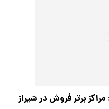
مراکز برتر فروش در شیراز