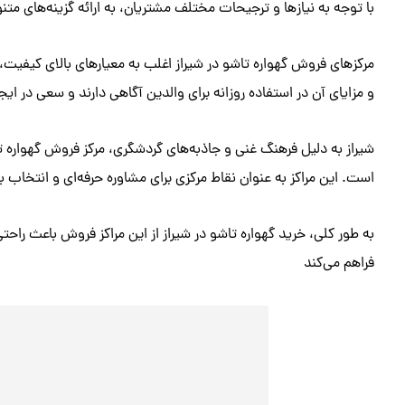
با توجه به نیازها و ترجیحات مختلف مشتریان، به ارائه گزینه‌های متنوع
مرکزهای فروش گهواره تاشو در شیراز اغلب به معیارهای بالای کیفیت، 
و مزایای آن در استفاده روزانه برای والدین آگاهی دارند و سعی در ای
شیراز به دلیل فرهنگ غنی و جاذبه‌های گردشگری، مرکز فروش گهواره ت
است. این مراکز به عنوان نقاط مرکزی برای مشاوره حرفه‌ای و انتخاب 
به طور کلی، خرید گهواره تاشو در شیراز از این مراکز فروش باعث راح
فراهم می‌کند