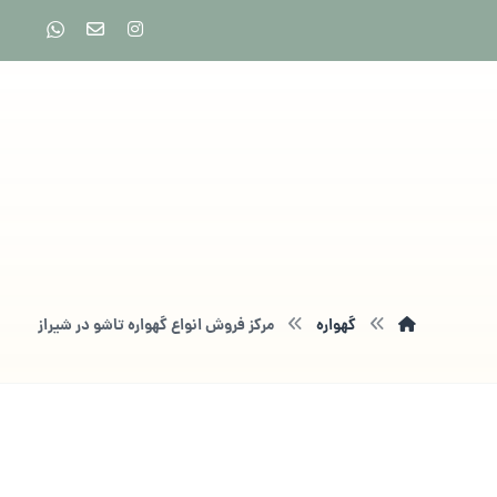
گهواره
مرکز فروش انواع گهواره تاشو در شیراز