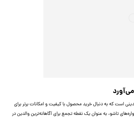
می‌آورد
لدینی است که به دنبال خرید محصول با کیفیت و امکانات برتر برای
ه‌های تاشو، به عنوان یک نقطه تجمع برای آگاهانه‌ترین والدین در