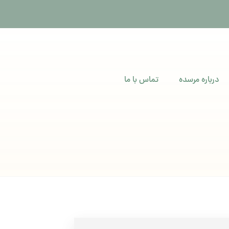
درباره مرسده
تماس با ما