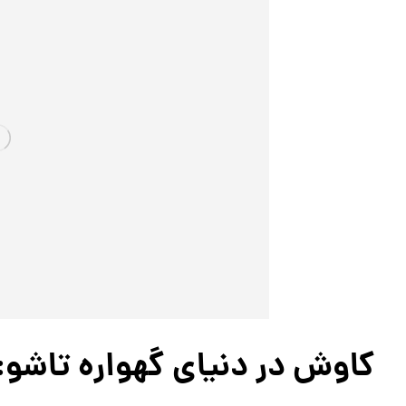
کاوش در دنیای گهواره تاشو: 