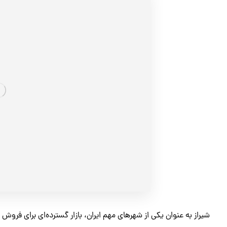
شیراز به عنوان یکی از شهرهای مهم ایران، بازار گسترده‌ای برای فروش 