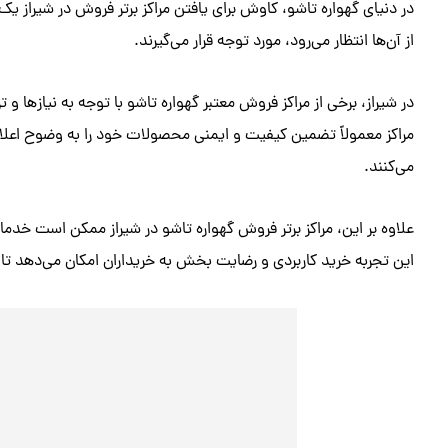
در دنیای گهواره تاشو، کاوش برای یافتن مراکز برتر فروش در شیراز ی
از آن‌ها انتظار می‌رود، مورد توجه قرار می‌گیرند.
در شیراز، برخی از مراکز فروش معتبر گهواره تاشو با توجه به نیازها 
مراکز معمولاً تضمین کیفیت و ایمنی محصولات خود را به وضوح اعلام کرد
می‌کنند.
علاوه بر این، مراکز برتر فروش گهواره تاشو در شیراز ممکن است خدم
این تجربه خرید کاربردی و رضایت بخش به خریداران امکان می‌دهد تا 