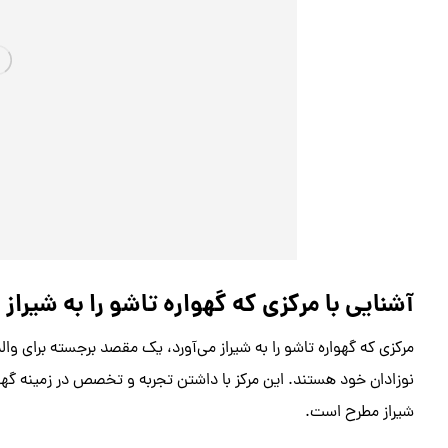
آشنایی با مرکزی که گهواره تاشو را به شیراز 
مرکزی که گهواره تاشو را به شیراز می‌آورد، یک مقصد برجسته برای وا
نوزادان خود هستند. این مرکز با داشتن تجربه و تخصص در زمینه گهوار
شیراز مطرح است.