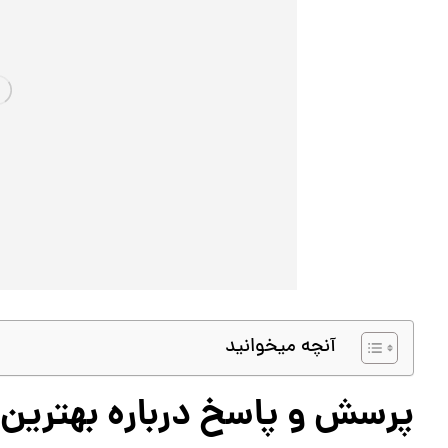
آنچه میخوانید
پرسش و پاسخ درباره بهترین 