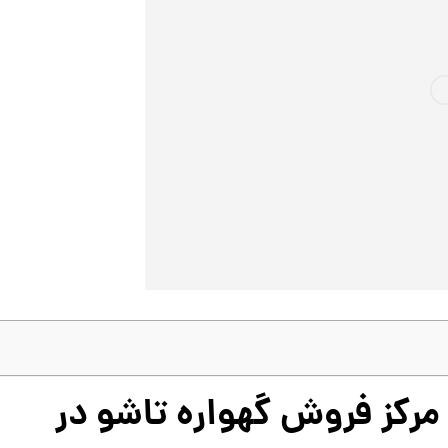
مرکز فروش گهواره تاشو در