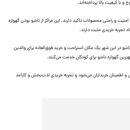
 و با کیفیت بالا پرداخته‌اند.
امنیت و راحتی محصولات تاکید دارند. این مراکز از تاشو بودن گهواره
جاد تجربه خریدی مثبت دارند.
اشو در این شهر یک مکان استراحت و خرید فوق‌العاده برای والدین
بهترین گهواره تاشو برای کودکان خدمت می‌کنند.
تی و اطمینان خریداران می‌شود و تجربه خریدی لذت‌بخش و کارآمد