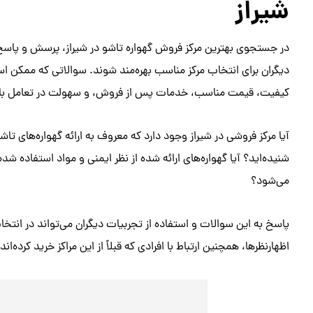
شیراز
در جستجوی بهترین مرکز فروش گهواره تاشو در شیراز، پرسش و پاسخ
دیگران برای انتخاب مرکز مناسب بهره‌مند شوند. سوالاتی که ممکن ا
کیفیت، قیمت مناسب، خدمات پس از فروش، و سهولت در تعامل با 
آیا مرکز فروشی در شیراز وجود دارد که معروف به ارائه گهواره‌های تاش
شنیده‌اید؟ آیا گهواره‌های ارائه شده از نظر ایمنی و مواد استفاده شد
می‌شود؟
پاسخ به این سوالات و استفاده از تجربیات دیگران می‌تواند در انتخ
اظهارنظرها، همچنین ارتباط با افرادی که قبلاً از این مراکز خرید کرده‌ا