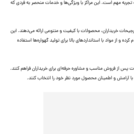
ک تجربه مهم است. این مراکز با ویژگی‌ها و خدمات منحصر به فردی که
و ترجیحات خریداران، محصولات با کیفیت و متنوعی ارائه می‌دهند. این
ه و از مواد با استانداردهای بالا برای تولید گهواره‌ها استفاده
ات پس از فروش مناسب و مشاوره حرفه‌ای برای خریداران فراهم کنند.
با آرامش و اطمینان محصول مورد نظر خود را انتخاب کنند.