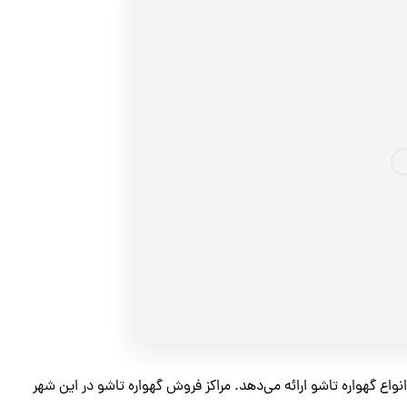
انواع گهواره تاشو ارائه می‌دهد. مراکز فروش گهواره تاشو در این شهر