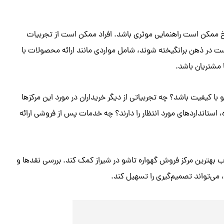
 ممکن است راهنمایی موثری باشد. افراد ممکن است از تجربیات
ست در ذهن برانگیخته شوند، شامل مواردی مانند ارائه محصولات با
مشتریان باشد.
و با کیفیت باشد؟ چه تجربیاتی از دیگر خریداران در مورد این مرکزها
ه، استانداردهای مورد انتظار را دارند؟ چه خدمات پس از فروشی ارائه
اب بهترین مرکز فروش گهواره تاشو در شیراز کمک کند. بررسی نقدها و
ند، می‌تواند تصمیم‌گیری را تسهیل کند.