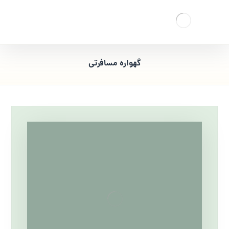
گهواره مسافرتی