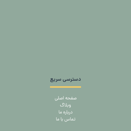
دسترسی سریع
صفحه اصلی
وبلاگ
درباره ما
تماس با ما