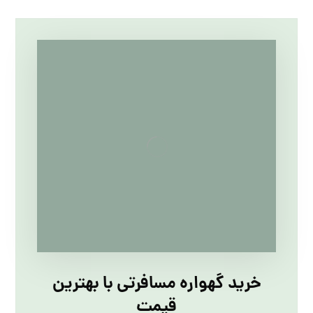
خرید گهواره مسافرتی با بهترین
قیمت