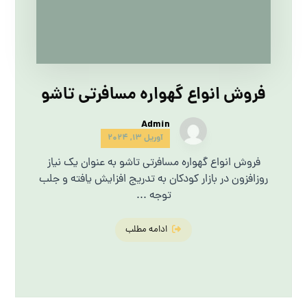
فروش انواع گهواره مسافرتی تاشو
Admin
آوریل 13, 2024
فروش انواع گهواره مسافرتی تاشو به عنوان یک نیاز
روزافزون در بازار کودکان به تدریج افزایش یافته و جلب
توجه ...
ادامه مطلب