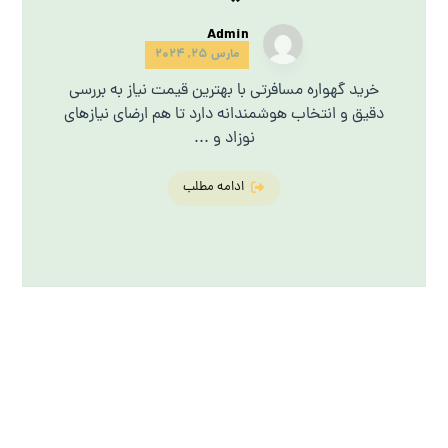
Admin
مارس 25, 2024
خرید گهواره مسافرتی با بهترین قیمت نیاز به بررسی
دقیق و انتخاب هوشمندانه دارد تا هم ارضای نیازهای
نوزاد و ...
ادامه مطلب