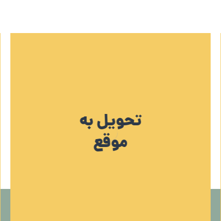
تحویل به
موقع