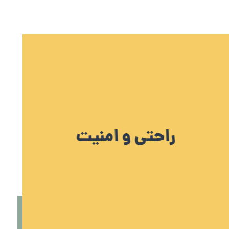
راحتی و امنیت