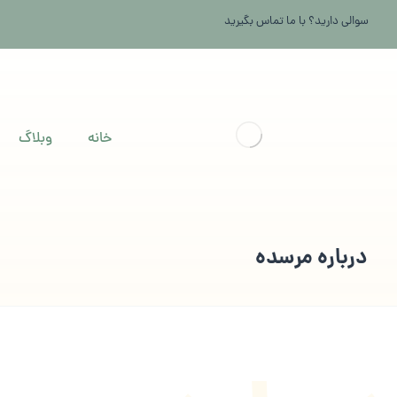
سوالی دارید؟ با ما تماس بگیرید
خانه
وبلاگ
درباره مرسده