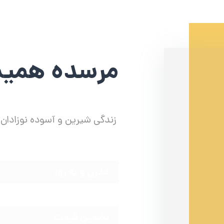
مرسده همیش
زندگی شیرین و آسوده نوزادان 
مدرن و به روز
تضمین قیمت