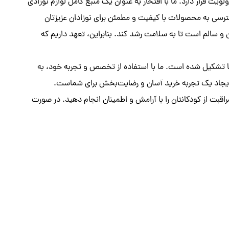
یت قرار دارد. ما با افتخار به عنوان یک منبع کامل لوازم نوزادی
ترسی به محصولات با کیفیت و مطمئن برای نوزادان عزیزتان
 و سالم است تا به سلامت رشد کند. بنابراین، تعهد داریم که
ا تشکیل شده است. ما با استفاده از تخصص و تجربه خود، به
جاد یک تجربه خرید آسان و رضایت‌بخش برای شماست.
اقبت از کودکانتان را با آرامش و اطمینان انجام دهید. در صورت