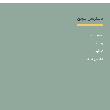
دسترسی سریع
صفحه اصلی
وبلاگ
درباره ما
تماس با ما