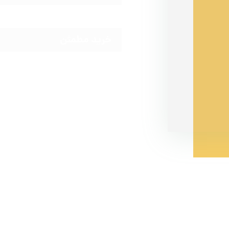
خرید مطمئن