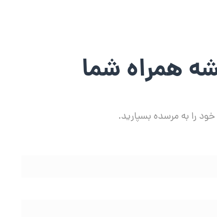
ه همراه شما
خود را به مرسده بسپارید.