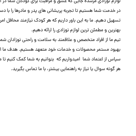
لوازم نوزادی مرسده جایی که عشق و مراقبت برای کودکان شما در اولو
در خدمت شما هستیم تا تجربه پریشانی های پدر و مادرها را با دس
تسهیل دهیم. ما به این باور داریم که هر کودک نیازمند محافل امن
بهترین و مطمئن ترین لوازم نوزادی را ارائه دهیم.
تیم ما از افراد متخصص و علاقمند به سلامت و راحتی نوزادان شم
بهبود مستمر محصولات و خدمات خود متعهد هستیم. هدف ما ای
سپاس از اعتماد شما امیدواریم که بتوانیم به شما کمک کنیم تا مر
هر گونه سوال یا نیاز به راهنمایی بیشتر، با ما تماس بگیرید.