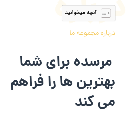
درباره
آنچه میخوانید
درباره مجموعه ما
مرسده برای شما
بهترین ها را فراهم
می کند