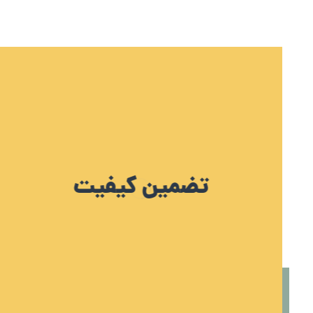
تضمین کیفیت