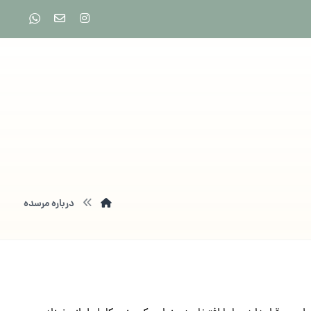
درباره مرسده