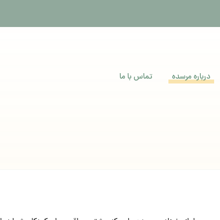
درباره مرسده
تماس با ما