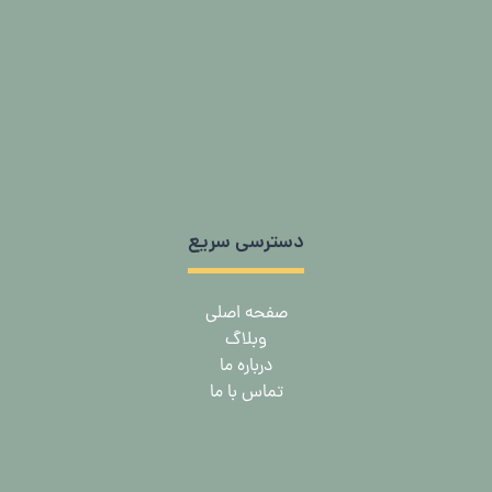
دسترسی سریع
صفحه اصلی
وبلاگ
درباره ما
تماس با ما