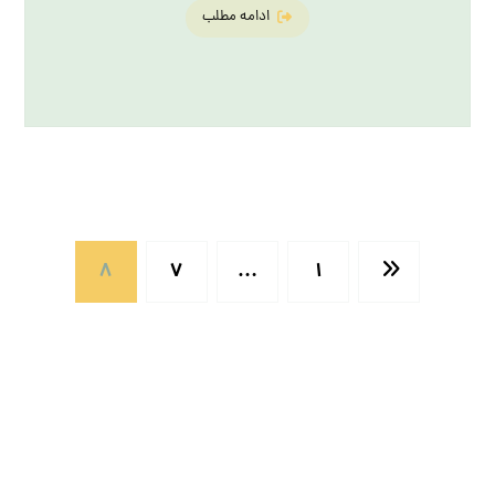
ادامه مطلب
8
7
…
1