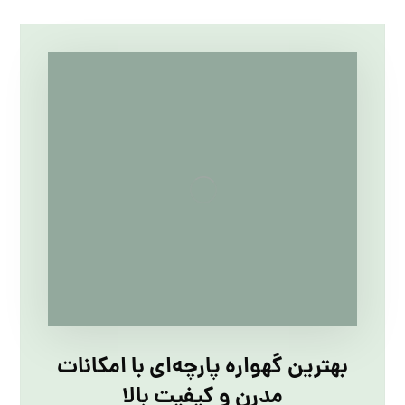
بهترین گهواره پارچه‌ای با امکانات
مدرن و کیفیت بالا