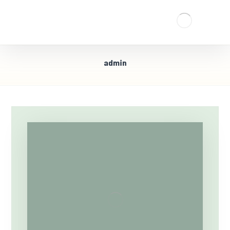
admin