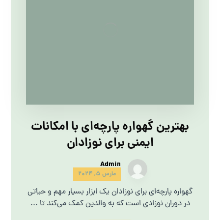
بهترین گهواره پارچه‌ای با امکانات
ایمنی برای نوزادان
Admin
مارس 5, 2024
گهواره پارچه‌ای برای نوزادان یک ابزار بسیار مهم و حیاتی
در دوران نوزادی است که به والدین کمک می‌کند تا ...