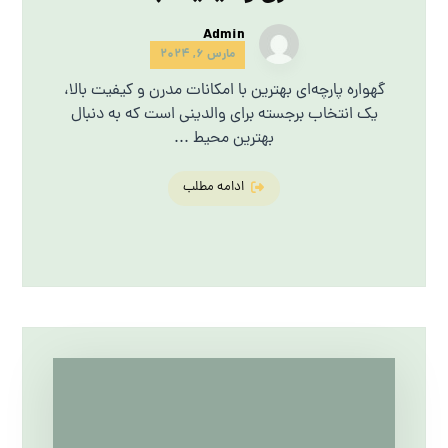
Admin
مارس 6, 2024
گهواره پارچه‌ای بهترین با امکانات مدرن و کیفیت بالا،
یک انتخاب برجسته برای والدینی است که به دنبال
بهترین محیط ...
ادامه مطلب