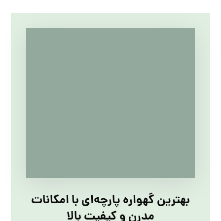
بهترین گهواره پارچه‌ای با امکانات
مدرن و کیفیت بالا