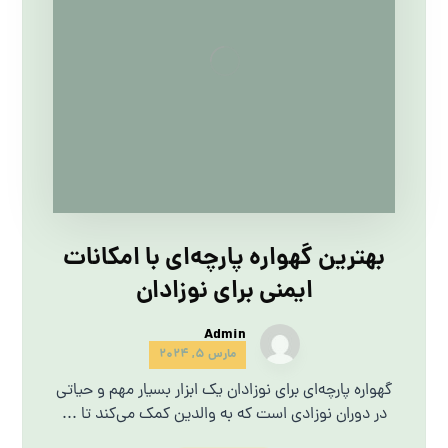
بهترین گهواره پارچه‌ای با امکانات
ایمنی برای نوزادان
Admin
مارس 5, 2024
گهواره پارچه‌ای برای نوزادان یک ابزار بسیار مهم و حیاتی
در دوران نوزادی است که به والدین کمک می‌کند تا ...