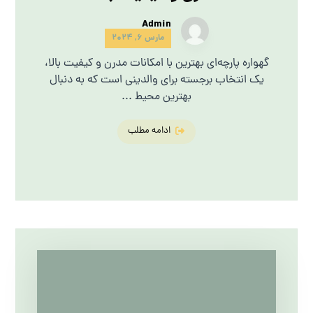
Admin
مارس 6, 2024
گهواره پارچه‌ای بهترین با امکانات مدرن و کیفیت بالا،
یک انتخاب برجسته برای والدینی است که به دنبال
بهترین محیط ...
ادامه مطلب