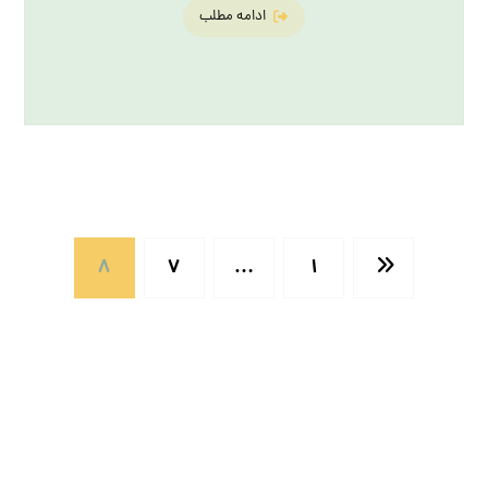
ادامه مطلب
8
7
…
1