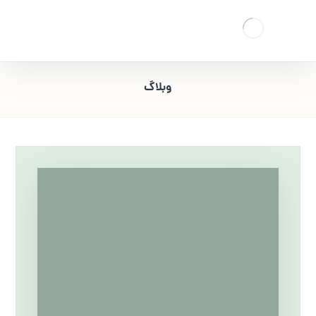
وبلاگ