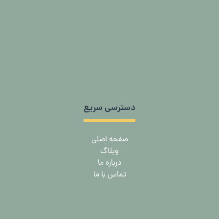
دسترسی سریع
صفحه اصلی
وبلاگ
درباره ما
تماس با ما