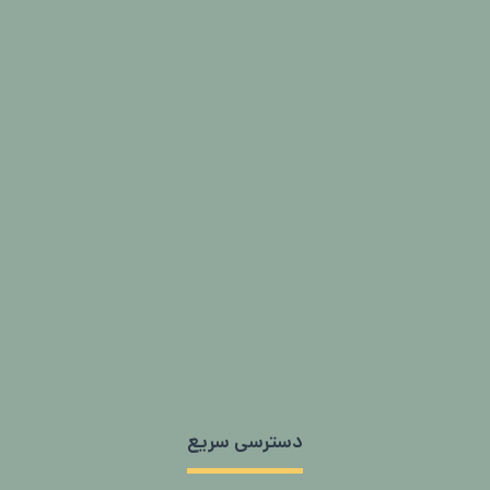
دسترسی سریع