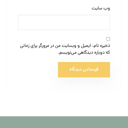
وب‌ سایت
ذخیره نام، ایمیل و وبسایت من در مرورگر برای زمانی
که دوباره دیدگاهی می‌نویسم.