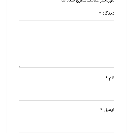
موردنیاز علامت‌گذاری شده‌اند
*
دیدگاه
*
نام
*
ایمیل
*