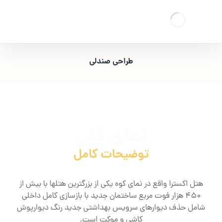
طراحی صندلی
نمای کلی
توضیحات کامل
هتل اکسترا واقع در نمای کوه یکی از بزرگترین هتلها با بیش از
450 هزار فوت مربع ساختمان جدید با بازسازی کامل داخلی
شامل حذف دیوارهای سرویس بهداشتی جدید رنگ دیوارپوش
کاشی و موکت است.