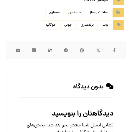
سپتامبر 13, 2021
ساخت و ساز
ساختمان
معماری
برند
برندسازی
چوبی
موکاپ
بدون دیدگاه
دیدگاهتان را بنویسید
نشانی ایمیل شما منتشر نخواهد شد.
بخش‌های